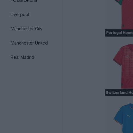
FC Barcelona
Liverpool
Manchester City
Manchester United
Real Madrid