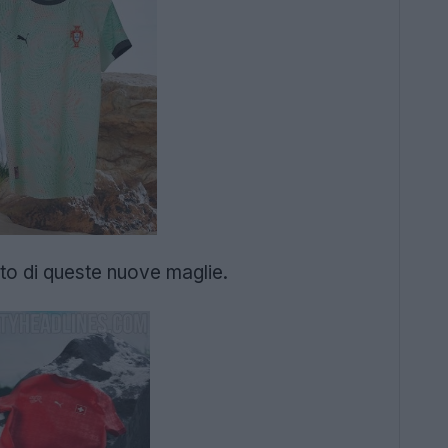
uto di queste nuove maglie.