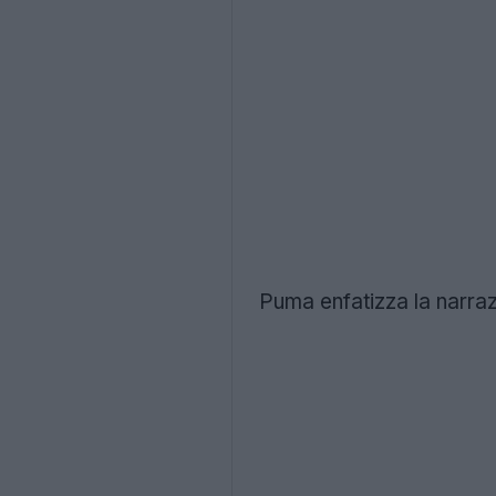
Puma enfatizza la narraz