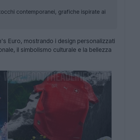
tocchi contemporanei, grafiche ispirate ai
s Euro, mostrando i design personalizzati
nale, il simbolismo culturale e la bellezza