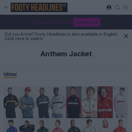
IT
Creatore di kit FM Bulk
Genera ora
Did you know? Footy Headlines is also available in English.
Click here to switch.
Anthem Jacket
Ultimi