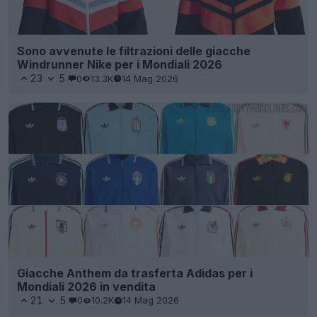
Sono avvenute le filtrazioni delle giacche
Windrunner Nike per i Mondiali 2026
23
5
0
13.3K
14 Mag 2026
Giacche Anthem da trasferta Adidas per i
Mondiali 2026 in vendita
21
5
0
10.2K
14 Mag 2026