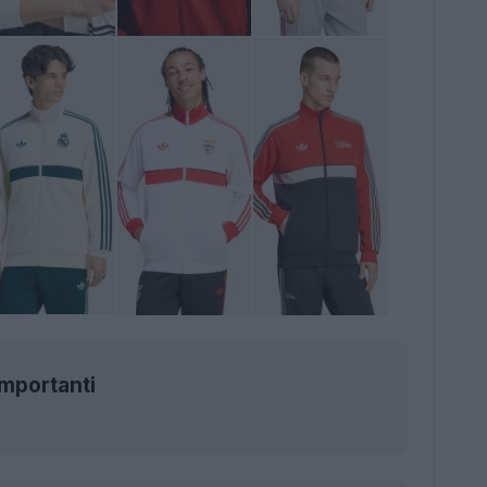
importanti