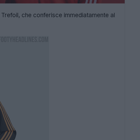
as Trefoil, che conferisce immediatamente al