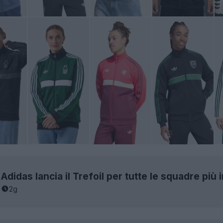
Adidas lancia il Trefoil per tutte le squadre più 
2g