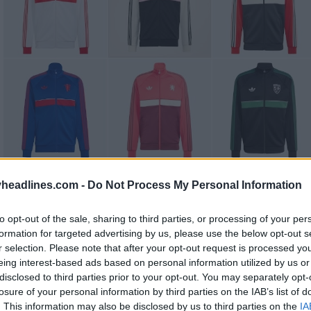
headlines.com -
Do Not Process My Personal Information
to opt-out of the sale, sharing to third parties, or processing of your per
formation for targeted advertising by us, please use the below opt-out s
r selection. Please note that after your opt-out request is processed y
eing interest-based ads based on personal information utilized by us or
disclosed to third parties prior to your opt-out. You may separately opt-
losure of your personal information by third parties on the IAB’s list of
. This information may also be disclosed by us to third parties on the
IA