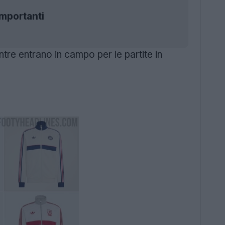
importanti
tre entrano in campo per le partite in