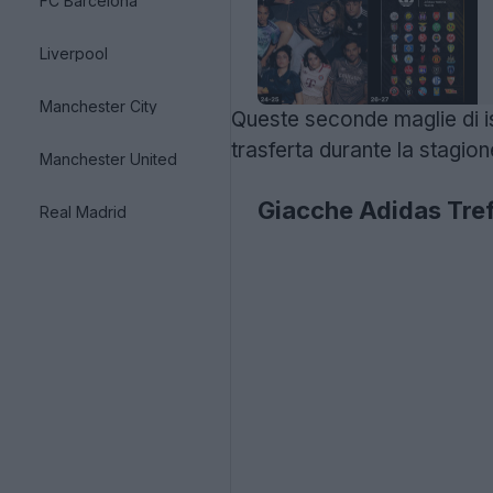
FC Barcelona
Liverpool
Manchester City
Queste seconde maglie di is
trasferta durante la stagion
Manchester United
Giacche Adidas Tref
Real Madrid