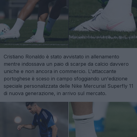
Cristiano Ronaldo è stato avvistato in allenamento
mentre indossava un paio di scarpe da calcio davvero
uniche e non ancora in commercio. L'attaccante
portoghese è sceso in campo sfoggiando un'edizione
speciale personalizzata delle Nike Mercurial Superfly 11
di nuova generazione, in arrivo sul mercato.