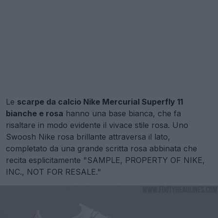
Le
scarpe da calcio Nike Mercurial Superfly 11
bianche e rosa
hanno una base bianca, che fa
risaltare in modo evidente il vivace stile rosa. Uno
Swoosh Nike rosa brillante attraversa il lato,
completato da una grande scritta rosa abbinata che
recita esplicitamente "SAMPLE, PROPERTY OF NIKE,
INC., NOT FOR RESALE."