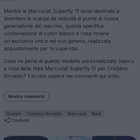
Mentre le Mercurial Superfly 11 sono destinate a
diventare le scarpe da velocità di punta di nuova
generazione del marchio, questa specifica
combinazione di colori bianco e rosa rimane
un'esclusiva unica nel suo genere, realizzata
appositamente per la superstar.
Cosa ne pensi di questo modello personalizzato bianco
e rosa delle Nike Mercurial Superfly 11 per Cristiano
Ronaldo? Faccelo sapere nei commenti qui sotto.
Mostra commenti
Scarpe
Cristiano Ronaldo
Mercurial
Nike
Condividi