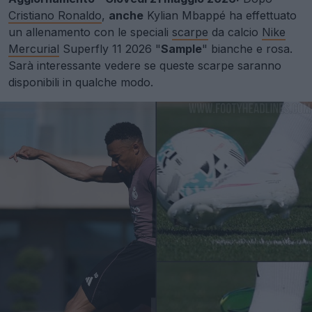
Cristiano Ronaldo
,
anche
Kylian Mbappé ha effettuato
un allenamento con le speciali
scarpe
da calcio
Nike
Mercurial
Superfly 11 2026 "
Sample
" bianche e rosa.
Sarà interessante vedere se queste scarpe saranno
disponibili in qualche modo.