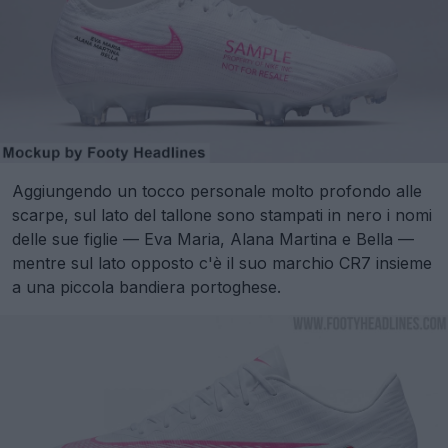
Aggiungendo un tocco personale molto profondo alle
scarpe, sul lato del tallone sono stampati in nero i nomi
delle sue figlie — Eva Maria, Alana Martina e Bella —
mentre sul lato opposto c'è il suo marchio CR7 insieme
a una piccola bandiera portoghese.