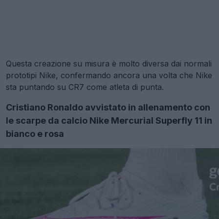
Questa creazione su misura è molto diversa dai normali
prototipi Nike, confermando ancora una volta che Nike
sta puntando su CR7 come atleta di punta.
Cristiano Ronaldo avvistato in allenamento con
le scarpe da calcio Nike Mercurial Superfly 11 in
bianco e rosa