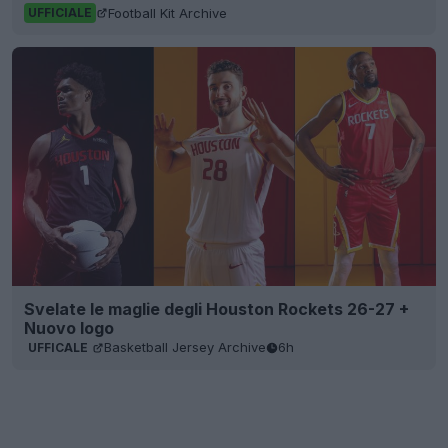
Svelate le maglie degli Houston Rockets 26-27 +
Nuovo logo
Basketball Jersey Archive
6h
UFFICALE