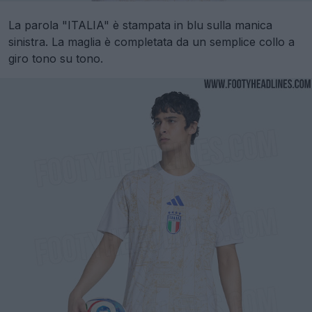
La parola "ITALIA" è stampata in blu sulla manica
sinistra. La maglia è completata da un semplice collo a
giro tono su tono.