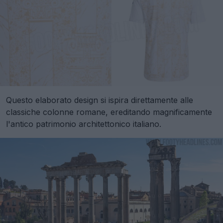
Questo elaborato design si ispira direttamente alle
classiche colonne romane, ereditando magnificamente
l'antico patrimonio architettonico italiano.