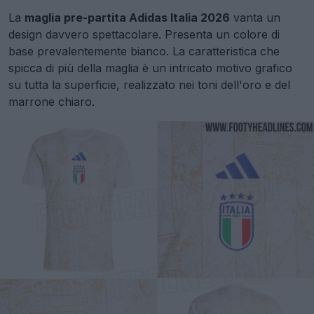
La
maglia pre-partita Adidas Italia 2026
vanta un
design davvero spettacolare. Presenta un colore di
base prevalentemente bianco. La caratteristica che
spicca di più della maglia è un intricato motivo grafico
su tutta la superficie, realizzato nei toni dell'oro e del
marrone chiaro.