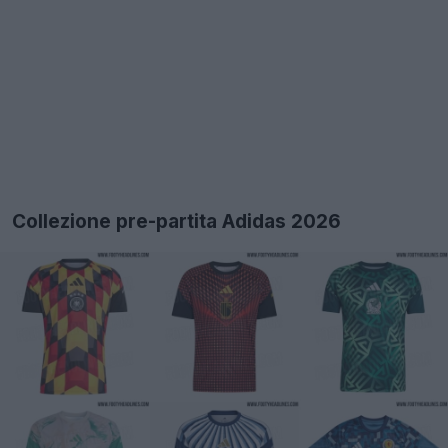
Collezione pre-partita Adidas 2026