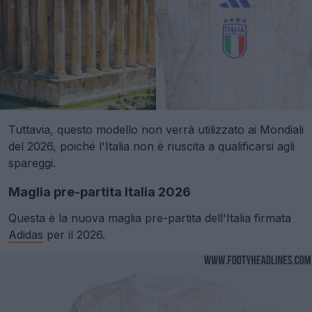
Tuttavia, questo modello non verrà utilizzato ai Mondiali
del 2026, poiché l'Italia non è riuscita a qualificarsi agli
spareggi.
Maglia pre-partita Italia 2026
Questa è la nuova maglia pre-partita dell'Italia firmata
Adidas
per il 2026.