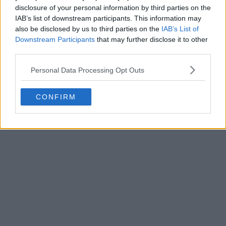
disclosure of your personal information by third parties on the
IAB’s list of downstream participants. This information may
also be disclosed by us to third parties on the
IAB’s List of
Downstream Participants
that may further disclose it to other
third parties.
Personal Data Processing Opt Outs
CONFIRM