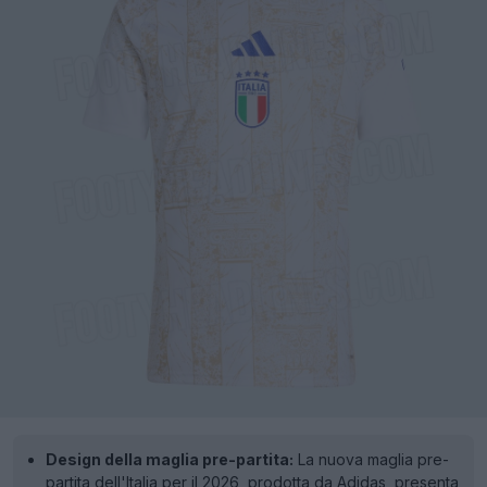
Design della maglia pre-partita:
La nuova maglia pre-
partita dell'Italia per il 2026, prodotta da Adidas, presenta