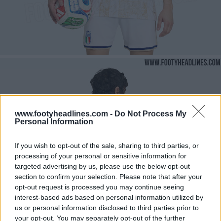
www.footyheadlines.com -
Do Not Process My
Personal Information
If you wish to opt-out of the sale, sharing to third parties, or
processing of your personal or sensitive information for
targeted advertising by us, please use the below opt-out
section to confirm your selection. Please note that after your
opt-out request is processed you may continue seeing
interest-based ads based on personal information utilized by
us or personal information disclosed to third parties prior to
your opt-out. You may separately opt-out of the further