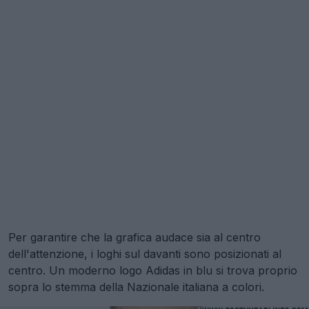
Per garantire che la grafica audace sia al centro
dell'attenzione, i loghi sul davanti sono posizionati al
centro. Un moderno logo Adidas in blu si trova proprio
sopra lo stemma della Nazionale italiana a colori.