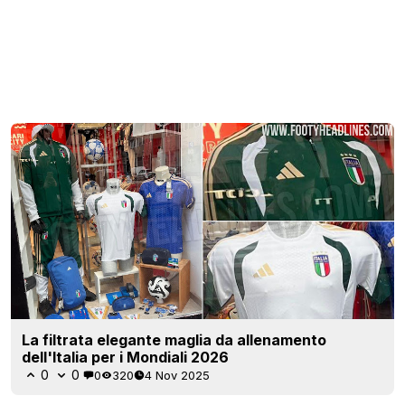
La filtrata elegante maglia da allenamento
dell'Italia per i Mondiali 2026
0
0
0
320
4 Nov 2025