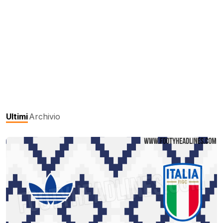
Ultimi
Archivio