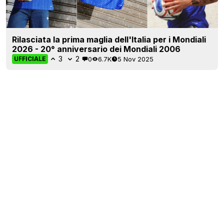
Rilasciata la prima maglia dell'Italia per i Mondiali
2026 - 20° anniversario dei Mondiali 2006
3
2
0
6.7K
5 Nov 2025
UFFICIALE