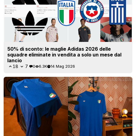
50% di sconto: le maglie Adidas 2026 delle
squadre eliminate in vendita a solo un mese dal
lancio
18
7
0
6.3K
14 Mag 2026