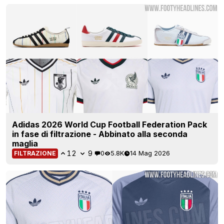
Adidas 2026 World Cup Football Federation Pack
in fase di filtrazione - Abbinato alla seconda
maglia
12
9
0
5.8K
14 Mag 2026
FILTRAZIONE