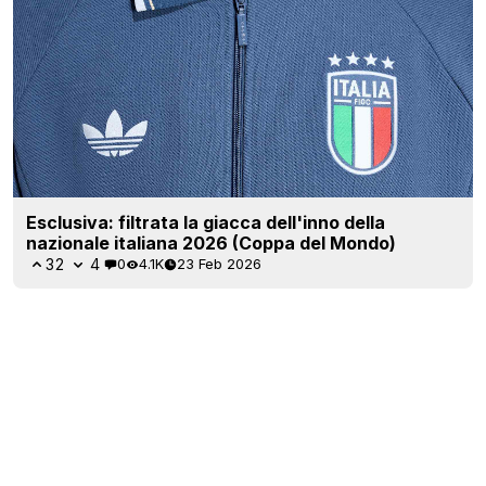
Esclusiva: filtrata la giacca dell'inno della
nazionale italiana 2026 (Coppa del Mondo)
32
4
0
4.1K
23 Feb 2026