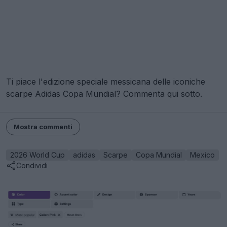
Ti piace l'edizione speciale messicana delle iconiche
scarpe Adidas Copa Mundial? Commenta qui sotto.
Mostra commenti
2026 World Cup
adidas
Scarpe
Copa Mundial
Mexico
Condividi