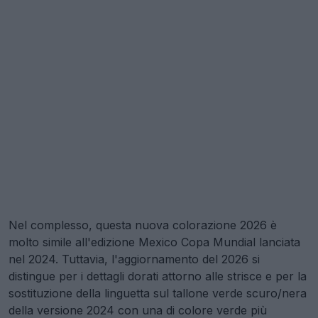
Nel complesso, questa nuova colorazione 2026 è
molto simile all'edizione Mexico Copa Mundial lanciata
nel 2024. Tuttavia, l'aggiornamento del 2026 si
distingue per i dettagli dorati attorno alle strisce e per la
sostituzione della linguetta sul tallone verde scuro/nera
della versione 2024 con una di colore verde più