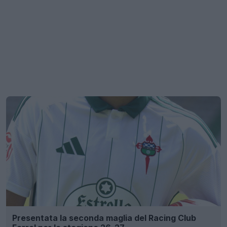
Presentata la seconda maglia del Racing Club