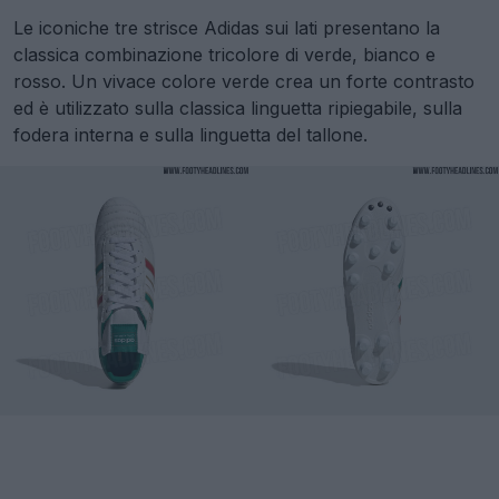
Le iconiche tre strisce Adidas sui lati presentano la
classica combinazione tricolore di verde, bianco e
rosso. Un vivace colore verde crea un forte contrasto
ed è utilizzato sulla classica linguetta ripiegabile, sulla
fodera interna e sulla linguetta del tallone.