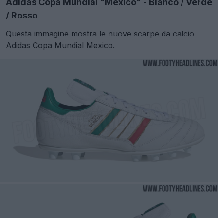
Adidas Copa Mundial "Mexico" - Bianco / Verde
/ Rosso
Questa immagine mostra le nuove scarpe da calcio
Adidas Copa Mundial Mexico.