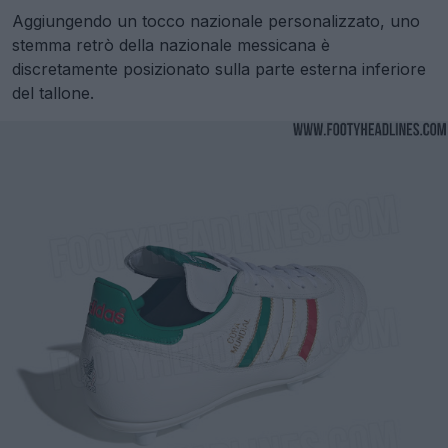
Aggiungendo un tocco nazionale personalizzato, uno
stemma retrò della nazionale messicana è
discretamente posizionato sulla parte esterna inferiore
del tallone.