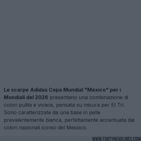
Le scarpe
Adidas Copa Mundial "Mexico" per i
Mondiali del 2026
presentano una combinazione di
colori pulita e vivace, pensata su misura per El Tri.
Sono caratterizzate da una base in pelle
prevalentemente bianca, perfettamente accentuata dai
colori nazionali iconici del Messico.