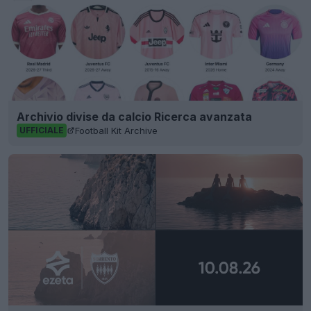
Archivio divise da calcio Ricerca avanzata
Football Kit Archive
UFFICIALE