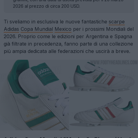
2026 al prezzo di circa 200 USD.
Ti sveliamo in esclusiva le nuove fantastiche
scarpe
Adidas
Copa Mundial
Mexico
per i prossimi Mondiali del
2026. Proprio come le edizioni per Argentina e Spagna
già filtrate in precedenza, fanno parte di una collezione
più ampia dedicata alle federazioni che uscirà a breve.