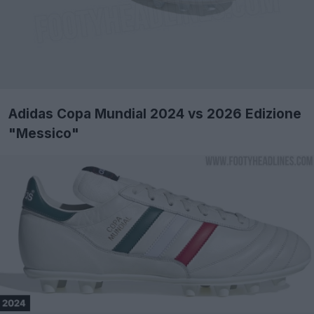
Adidas Copa Mundial 2024 vs 2026 Edizione
"Messico"