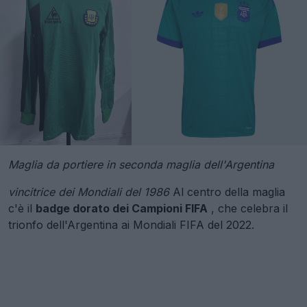
Maglia da portiere in seconda maglia dell'Argentina
vincitrice dei Mondiali del 1986
Al centro della maglia
c'è il
badge dorato dei Campioni FIFA
, che celebra il
trionfo dell'Argentina ai Mondiali FIFA del 2022.