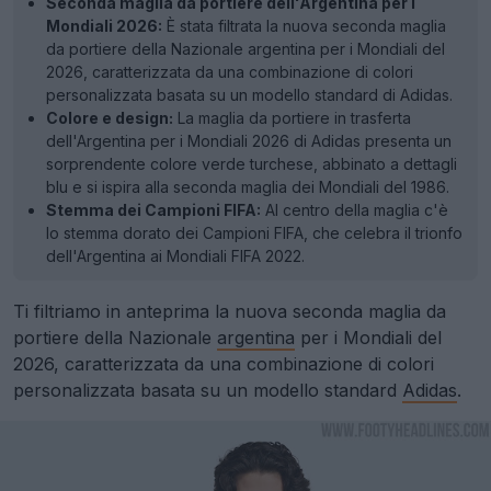
Seconda maglia da portiere dell'Argentina per i
Mondiali 2026:
È stata filtrata la nuova seconda maglia
da portiere della Nazionale argentina per i Mondiali del
2026, caratterizzata da una combinazione di colori
personalizzata basata su un modello standard di Adidas.
Colore e design:
La maglia da portiere in trasferta
dell'Argentina per i Mondiali 2026 di Adidas presenta un
sorprendente colore verde turchese, abbinato a dettagli
blu e si ispira alla seconda maglia dei Mondiali del 1986.
Stemma dei Campioni FIFA:
Al centro della maglia c'è
lo stemma dorato dei Campioni FIFA, che celebra il trionfo
dell'Argentina ai Mondiali FIFA 2022.
Ti filtriamo in anteprima la nuova seconda maglia da
portiere della Nazionale
argentina
per i Mondiali del
2026, caratterizzata da una combinazione di colori
personalizzata basata su un modello standard
Adidas
.