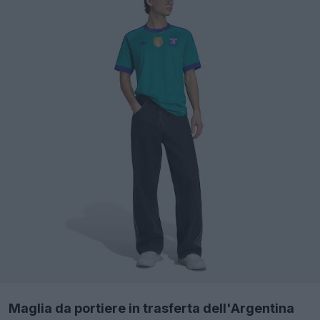
Maglia da portiere in trasferta dell'Argentina