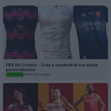
FIFA Kit Creator - Crea e condividi le tue divise
personalizzate
FIFA Kit Creator
UFFICIALE