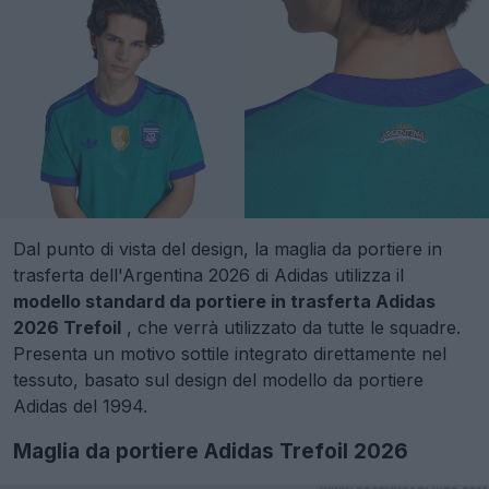
Dal punto di vista del design, la maglia da portiere in
trasferta dell'Argentina 2026 di Adidas utilizza il
modello standard da portiere in trasferta Adidas
2026 Trefoil
, che verrà utilizzato da tutte le squadre.
Presenta un motivo sottile integrato direttamente nel
tessuto, basato sul design del modello da portiere
Adidas del 1994.
Maglia da portiere Adidas Trefoil 2026