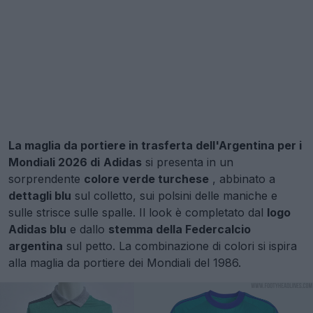
La maglia da portiere in trasferta dell'Argentina per i
Mondiali 2026 di
Adidas
si presenta in un
sorprendente
colore verde turchese
, abbinato a
dettagli blu
sul colletto, sui polsini delle maniche e
sulle strisce sulle spalle. Il look è completato dal
logo
Adidas blu
e dallo
stemma della Federcalcio
argentina
sul petto. La combinazione di colori si ispira
alla maglia da portiere dei Mondiali del 1986.