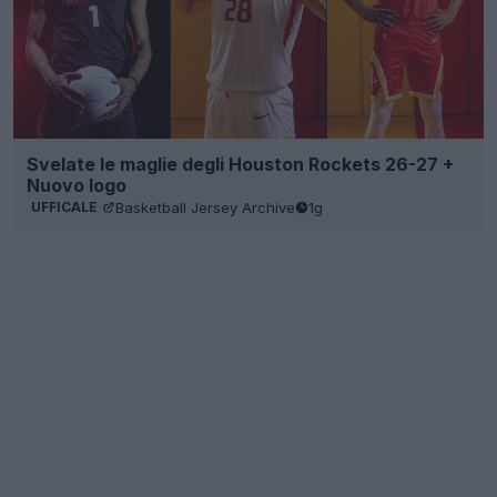
Svelate le maglie degli Houston Rockets 26-27 +
Nuovo logo
Basketball Jersey Archive
1g
UFFICALE