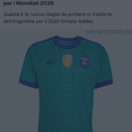
per i Mondiali 2026
Questa è la nuova maglia da portiere in trasferta
dell'Argentina per il 2026 firmata Adidas.