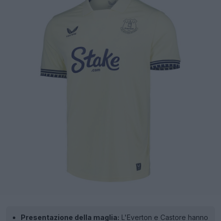
Presentazione della maglia:
L'Everton e Castore hanno