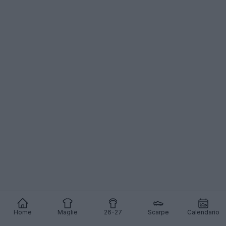
Home
Maglie
26-27
Scarpe
Calendario