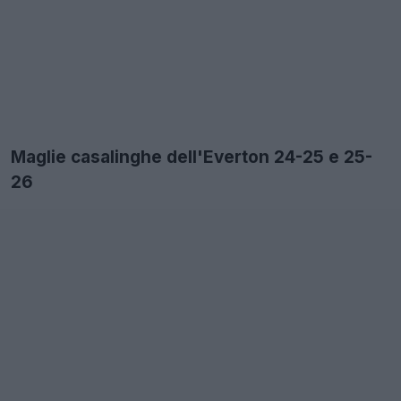
Maglie casalinghe dell'Everton 24-25 e 25-
26