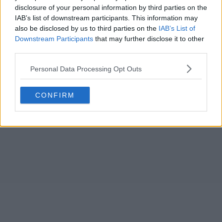
disclosure of your personal information by third parties on the
IAB’s list of downstream participants. This information may
also be disclosed by us to third parties on the
IAB’s List of
Downstream Participants
that may further disclose it to other
third parties.
Personal Data Processing Opt Outs
CONFIRM