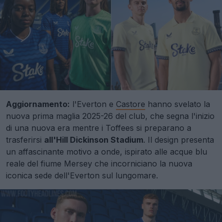
Aggiornamento:
l'Everton e
Castore
hanno svelato la
nuova prima maglia 2025-26 del club, che segna l'inizio
di una nuova era mentre i Toffees si preparano a
trasferirsi
all'Hill Dickinson Stadium
. Il design presenta
un affascinante motivo a onde, ispirato alle acque blu
reale del fiume Mersey che incorniciano la nuova
iconica sede dell'Everton sul lungomare.