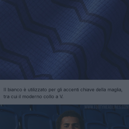
Il bianco è utilizzato per gli accenti chiave della maglia,
tra cui il moderno collo a V.