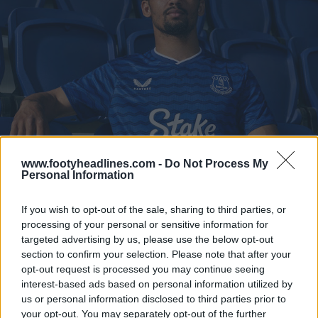
www.footyheadlines.com -
Do Not Process My
Personal Information
If you wish to opt-out of the sale, sharing to third parties, or
processing of your personal or sensitive information for
targeted advertising by us, please use the below opt-out
section to confirm your selection. Please note that after your
opt-out request is processed you may continue seeing
interest-based ads based on personal information utilized by
us or personal information disclosed to third parties prior to
your opt-out. You may separately opt-out of the further