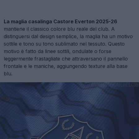
La maglia casalinga Castore Everton 2025-26
mantiene il classico colore blu reale del club. A
distinguersi dal design semplice, la maglia ha un motivo
sottile e tono su tono sublimato nel tessuto. Questo
motivo è fatto da linee sottili, ondulate o forse
leggermente frastagliate che attraversano il pannello
frontale e le maniche, aggiungendo texture alla base
blu.