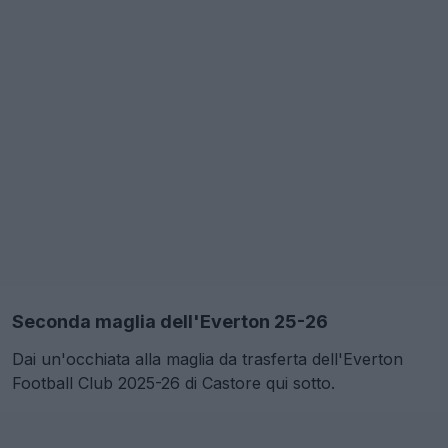
Seconda maglia dell'Everton 25-26
Dai un'occhiata alla maglia da trasferta dell'Everton
Football Club 2025-26 di Castore qui sotto.