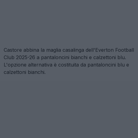
Castore abbina la maglia casalinga dell'Everton Football
Club 2025-26 a pantaloncini bianchi e calzettoni blu.
L'opzione alternativa è costituita da pantaloncini blu e
calzettoni bianchi.