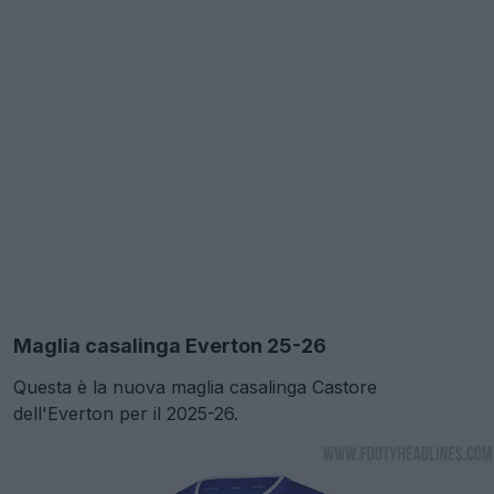
Maglia casalinga Everton 25-26
Questa è la nuova maglia casalinga Castore
dell'Everton per il 2025-26.