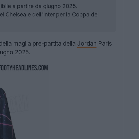
bile a partire da giugno 2025.
del Chelsea e dell'Inter per la Coppa del
ella maglia pre-partita della
Jordan
Paris
 giugno 2025.