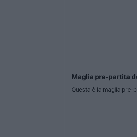
Maglia pre-partita 
Questa è la maglia pre-p