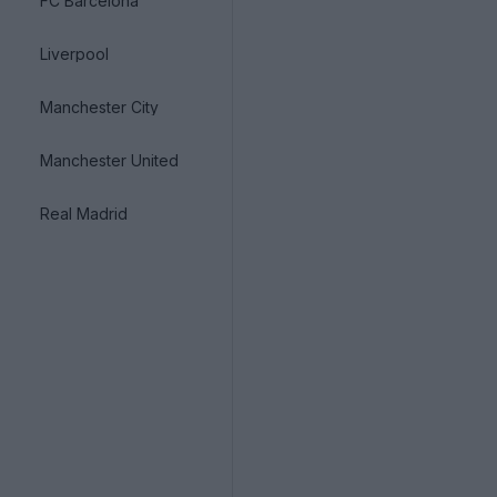
FC Barcelona
Liverpool
Manchester City
Manchester United
Real Madrid