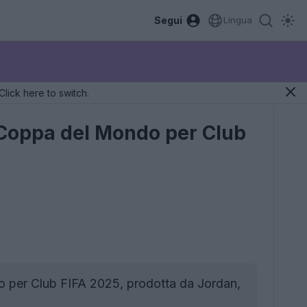
Segui
Lingua
Click here to switch.
a Coppa del Mondo per Club
o per Club FIFA 2025, prodotta da Jordan,