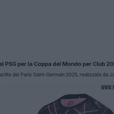
del PSG per la Coppa del Mondo per Club 2
artita del Paris Saint-Germain 2025, realizzata da J