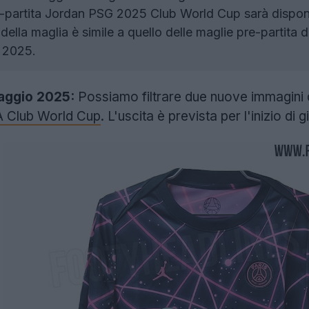
-partita Jordan PSG 2025 Club World Cup sarà disponi
 della maglia è simile a quello delle maglie pre-partita 
 2025.
aggio 2025:
Possiamo filtrare due nuove immagini d
A Club World Cup
. L'uscita è prevista per l'inizio di