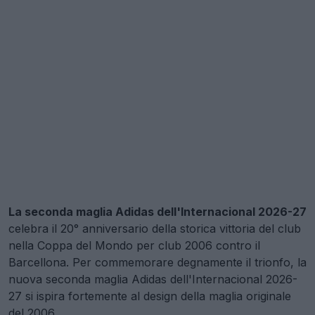
La seconda maglia Adidas dell'Internacional 2026-27
celebra il 20° anniversario della storica vittoria del club
nella Coppa del Mondo per club 2006 contro il
Barcellona. Per commemorare degnamente il trionfo, la
nuova seconda maglia Adidas dell'Internacional 2026-
27 si ispira fortemente al design della maglia originale
del 2006.