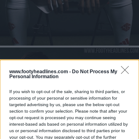
www.footyheadlines.com -
Do Not Process My
Personal Information
If you wish to opt-out of the sale, sharing to third parties, or
processing of your personal or sensitive information for
targeted advertising by us, please use the below opt-out
section to confirm your selection. Please note that after your
opt-out request is processed you may continue seeing
interest-based ads based on personal information utilized by
us or personal information disclosed to third parties prior to
your opt-out. You may separately opt-out of the further