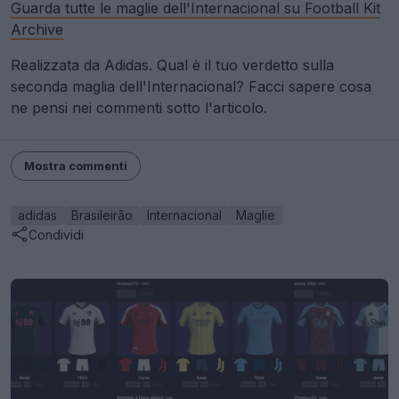
Guarda tutte le maglie dell'Internacional su Football Kit
Archive
Realizzata da Adidas. Qual è il tuo verdetto sulla
seconda maglia dell'Internacional? Facci sapere cosa
ne pensi nei commenti sotto l'articolo.
Mostra commenti
adidas
Brasileirão
Internacional
Maglie
Condividi