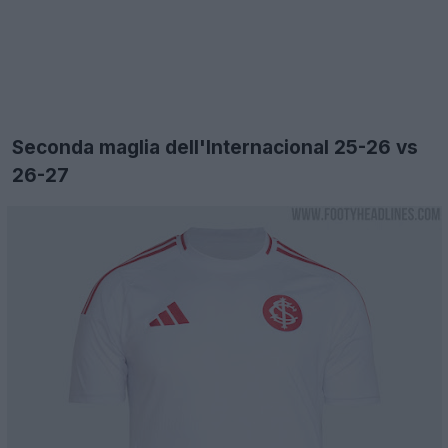
Seconda maglia dell'Internacional 25-26 vs
26-27