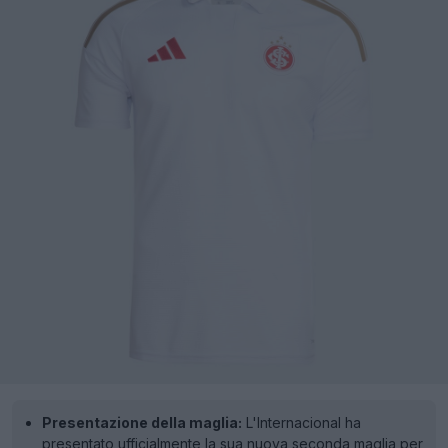
Presentazione della maglia:
L'Internacional ha
presentato ufficialmente la sua nuova seconda maglia per