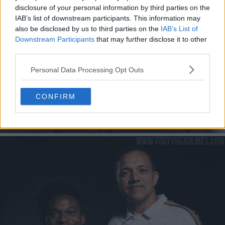
disclosure of your personal information by third parties on the
IAB’s list of downstream participants. This information may
also be disclosed by us to third parties on the
IAB’s List of
Downstream Participants
that may further disclose it to other
third parties.
Personal Data Processing Opt Outs
CONFIRM