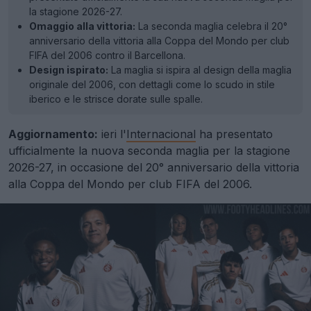
la stagione 2026-27.
Omaggio alla vittoria:
La seconda maglia celebra il 20°
anniversario della vittoria alla Coppa del Mondo per club
FIFA del 2006 contro il Barcellona.
Design ispirato:
La maglia si ispira al design della maglia
originale del 2006, con dettagli come lo scudo in stile
iberico e le strisce dorate sulle spalle.
Aggiornamento:
ieri l'
Internacional
ha presentato
ufficialmente la nuova seconda maglia per la stagione
2026-27, in occasione del 20° anniversario della vittoria
alla Coppa del Mondo per club FIFA del 2006.