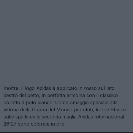
Inoltre, il logo Adidas è applicato in rosso sul lato
destro del petto, in perfetta armonia con il classico
colletto a polo bianco. Come omaggio speciale alla
vittoria della Coppa del Mondo per club, le Tre Strisce
sulle spalle della seconda maglia Adidas Internacional
26-27 sono colorate in oro.