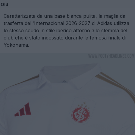
Caratterizzata da una base bianca pulita, la maglia da
trasferta dell'Internacional 2026-2027 di Adidas utilizza
lo stesso scudo in stile iberico attorno allo stemma del
club che è stato indossato durante la famosa finale di
Yokohama.