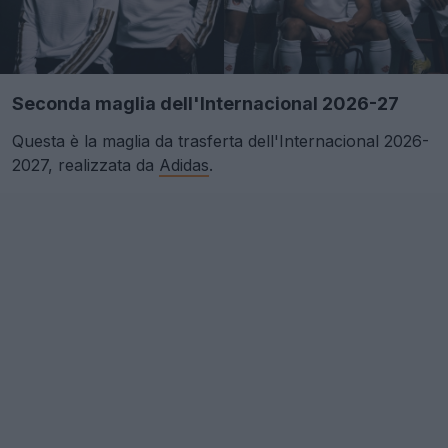
Seconda maglia dell'Internacional 2026-27
Questa è la maglia da trasferta dell'Internacional 2026-
2027, realizzata da
Adidas
.