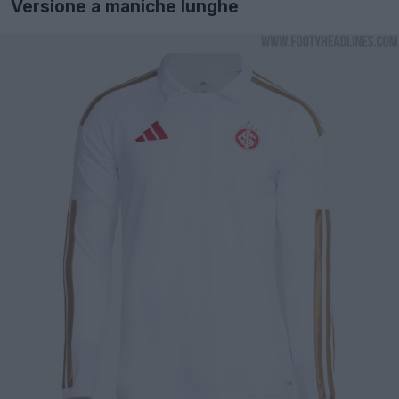
Versione a maniche lunghe