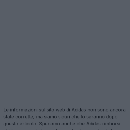
Le informazioni sul sito web di Adidas non sono ancora
state corrette, ma siamo sicuri che lo saranno dopo
questo articolo. Speriamo anche che Adidas rimborsi