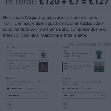
Non è solo l'Argentina ad avere un elenco errato.
TUTTE le maglie delle squadre nazionali Adidas 2026
sono vendute con lo stemma Euro, comprese quelle di
Messico, Colombia, Giappone e tutte le altre.