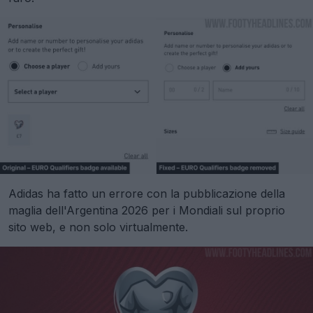
Adidas ha fatto un errore con la pubblicazione della
maglia dell'Argentina 2026 per i Mondiali sul proprio
sito web, e non solo virtualmente.