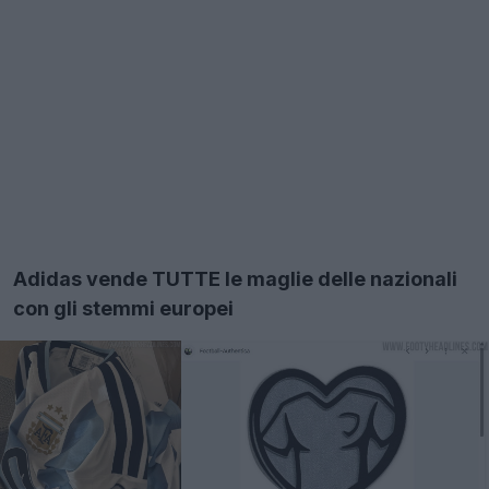
Adidas vende TUTTE le maglie delle nazionali
con gli stemmi europei