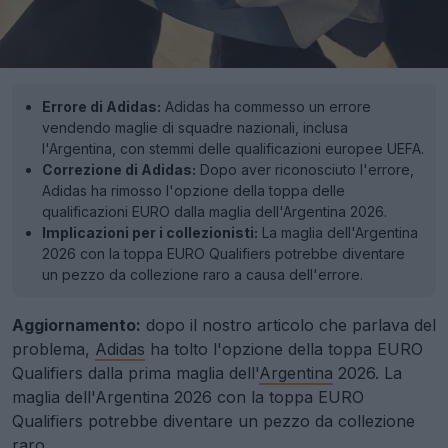
Errore di Adidas:
Adidas ha commesso un errore
vendendo maglie di squadre nazionali, inclusa
l'Argentina, con stemmi delle qualificazioni europee UEFA.
Correzione di Adidas:
Dopo aver riconosciuto l'errore,
Adidas ha rimosso l'opzione della toppa delle
qualificazioni EURO dalla maglia dell'Argentina 2026.
Implicazioni per i collezionisti:
La maglia dell'Argentina
2026 con la toppa EURO Qualifiers potrebbe diventare
un pezzo da collezione raro a causa dell'errore.
Aggiornamento:
dopo il nostro articolo che parlava del
problema,
Adidas
ha tolto l'opzione della toppa EURO
Qualifiers dalla prima maglia dell'
Argentina
2026. La
maglia dell'Argentina 2026 con la toppa EURO
Qualifiers potrebbe diventare un pezzo da collezione
raro.