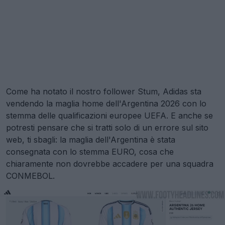
Come ha notato il nostro follower Stum, Adidas sta
vendendo la maglia home dell'Argentina 2026 con lo
stemma delle qualificazioni europee UEFA. E anche se
potresti pensare che si tratti solo di un errore sul sito
web, ti sbagli: la maglia dell'Argentina è stata
consegnata con lo stemma EURO, cosa che
chiaramente non dovrebbe accadere per una squadra
CONMEBOL.