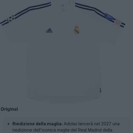
Riedizione della maglia:
Adidas lancerà nel 2027 una
riedizione dell'iconica maglia del Real Madrid della