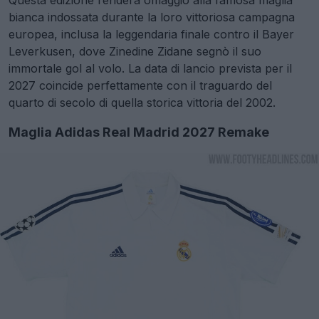
bianca indossata durante la loro vittoriosa campagna
europea, inclusa la leggendaria finale contro il Bayer
Leverkusen, dove Zinedine Zidane segnò il suo
immortale gol al volo. La data di lancio prevista per il
2027 coincide perfettamente con il traguardo del
quarto di secolo di quella storica vittoria del 2002.
Maglia Adidas Real Madrid 2027 Remake