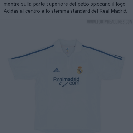
mentre sulla parte superiore del petto spiccano il logo
Adidas al centro e lo stemma standard del Real Madrid.