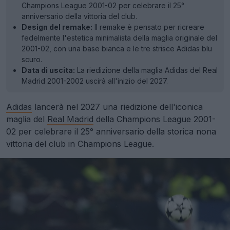
Champions League 2001-02 per celebrare il 25°
anniversario della vittoria del club.
Design del remake:
Il remake è pensato per ricreare
fedelmente l'estetica minimalista della maglia originale del
2001-02, con una base bianca e le tre strisce Adidas blu
scuro.
Data di uscita:
La riedizione della maglia Adidas del Real
Madrid 2001-2002 uscirà all'inizio del 2027.
Adidas
lancerà nel 2027 una riedizione dell'iconica
maglia del
Real Madrid
della Champions League 2001-
02 per celebrare il 25° anniversario della storica nona
vittoria del club in Champions League.