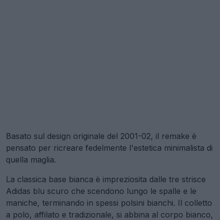
Basato sul design originale del 2001-02, il remake è
pensato per ricreare fedelmente l'estetica minimalista di
quella maglia.
La classica base bianca è impreziosita dalle tre strisce
Adidas blu scuro che scendono lungo le spalle e le
maniche, terminando in spessi polsini bianchi. Il colletto
a polo, affilato e tradizionale, si abbina al corpo bianco,