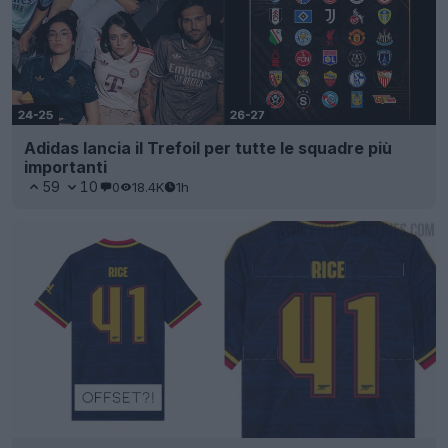
Adidas lancia il Trefoil per tutte le squadre più
importanti
59
10
0
18.4K
1h