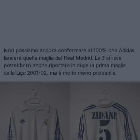
Non possiamo ancora confermare al 100% che Adidas
lancerà quella maglia del Real Madrid. Le 3 strisce
potrebbero anche riportare in auge la prima maglia
della Liga 2001-02, ma è molto meno probabile.