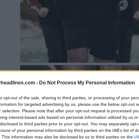
headlines.com -
Do Not Process My Personal Information
to opt-out of the sale, sharing to third parties, or processing of your per
formation for targeted advertising by us, please use the below opt-out s
r selection. Please note that after your opt-out request is processed y
eing interest-based ads based on personal information utilized by us or
disclosed to third parties prior to your opt-out. You may separately opt-
losure of your personal information by third parties on the IAB’s list of
. This information may also be disclosed by us to third parties on the
IA