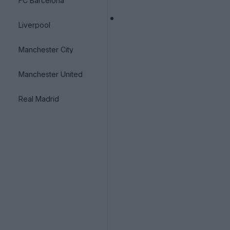
FC Barcelona
Liverpool
Manchester City
Manchester United
Real Madrid