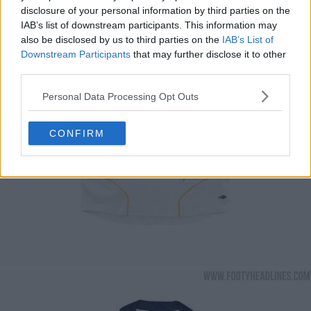
disclosure of your personal information by third parties on the
IAB’s list of downstream participants. This information may
also be disclosed by us to third parties on the
IAB’s List of
Downstream Participants
that may further disclose it to other
third parties.
Personal Data Processing Opt Outs
CONFIRM