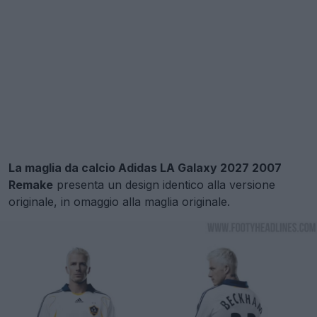
La maglia da calcio Adidas LA Galaxy 2027 2007
Remake
presenta un design identico alla versione
originale, in omaggio alla maglia originale.