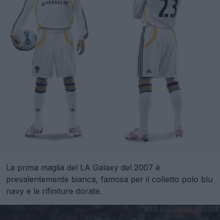
La prima maglia del LA Galaxy del 2007 è
prevalentemente bianca, famosa per il colletto polo blu
navy e le rifiniture dorate.