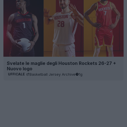
Svelate le maglie degli Houston Rockets 26-27 +
Nuovo logo
Basketball Jersey Archive
1g
UFFICALE