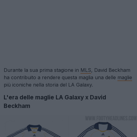
Durante la sua prima stagione in
MLS
, David Beckham
ha contribuito a rendere questa maglia una delle
maglie
più iconiche nella storia del LA Galaxy.
L'era delle maglie LA Galaxy x David
Beckham