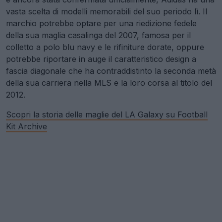
vasta scelta di modelli memorabili del suo periodo lì. Il
marchio potrebbe optare per una riedizione fedele
della sua maglia casalinga del 2007, famosa per il
colletto a polo blu navy e le rifiniture dorate, oppure
potrebbe riportare in auge il caratteristico design a
fascia diagonale che ha contraddistinto la seconda metà
della sua carriera nella MLS e la loro corsa al titolo del
2012.
Scopri la storia delle maglie del LA Galaxy su Football
Kit Archive