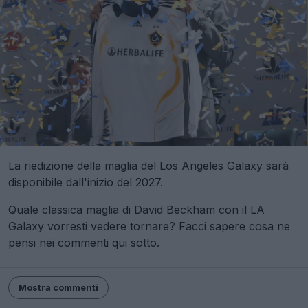
La riedizione della maglia del Los Angeles Galaxy sarà
disponibile dall'inizio del 2027.
Quale classica maglia di David Beckham con il LA
Galaxy vorresti vedere tornare? Facci sapere cosa ne
pensi nei commenti qui sotto.
Mostra commenti