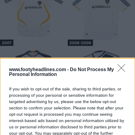
www.footyheadlines.com -
Do Not Process My
Personal Information
If you wish to opt-out of the sale, sharing to third parties, or
processing of your personal or sensitive information for
targeted advertising by us, please use the below opt-out
section to confirm your selection. Please note that after your
opt-out request is processed you may continue seeing
interest-based ads based on personal information utilized by
us or personal information disclosed to third parties prior to
your opt-out. You may separately opt-out of the further