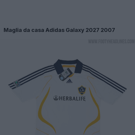
Maglia da casa Adidas Galaxy 2027 2007