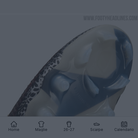
Home
Maglie
26-27
Scarpe
Calendario