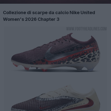
Collezione di scarpe da calcio Nike United
Women's 2026 Chapter 3