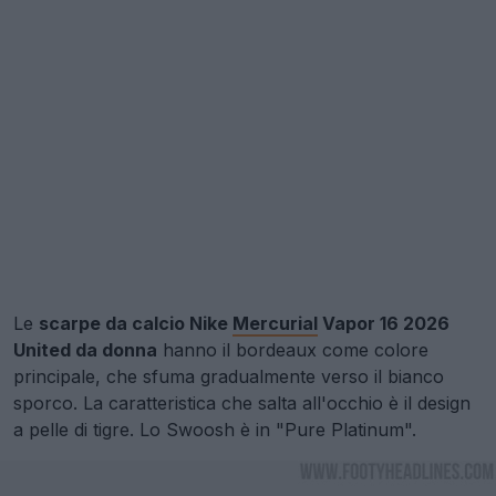
Le
scarpe da calcio Nike
Mercurial
Vapor 16 2026
United da donna
hanno il bordeaux come colore
principale, che sfuma gradualmente verso il bianco
sporco. La caratteristica che salta all'occhio è il design
a pelle di tigre. Lo Swoosh è in "Pure Platinum".