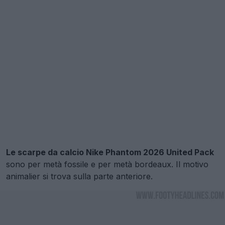
Le scarpe da calcio Nike Phantom 2026 United Pack
sono per metà fossile e per metà bordeaux. Il motivo
animalier si trova sulla parte anteriore.