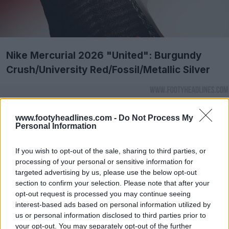
Nike Mercurial 2026 "United": Burgundy
Crush/University Red/Fossil/Metallic Silver
www.footyheadlines.com -
Do Not Process My
Personal Information
If you wish to opt-out of the sale, sharing to third parties, or
processing of your personal or sensitive information for
targeted advertising by us, please use the below opt-out
section to confirm your selection. Please note that after your
opt-out request is processed you may continue seeing
interest-based ads based on personal information utilized by
us or personal information disclosed to third parties prior to
your opt-out. You may separately opt-out of the further