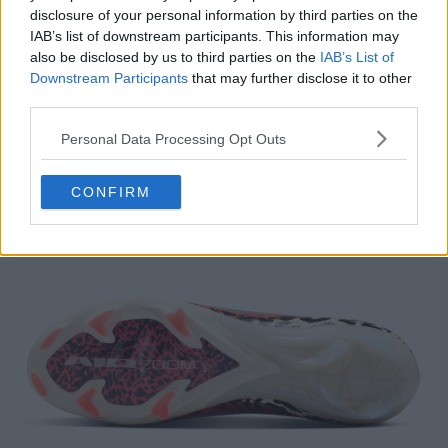
disclosure of your personal information by third parties on the
IAB’s list of downstream participants. This information may
also be disclosed by us to third parties on the
IAB’s List of
Downstream Participants
that may further disclose it to other
third parties.
Personal Data Processing Opt Outs
CONFIRM