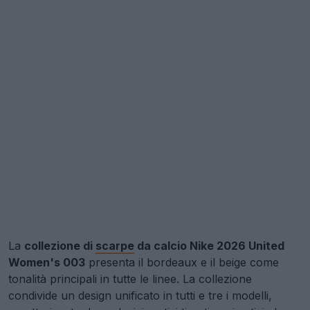
La
collezione di
scarpe
da calcio Nike 2026 United
Women's 003
presenta il bordeaux e il beige come
tonalità principali in tutte le linee. La collezione
condivide un design unificato in tutti e tre i modelli,