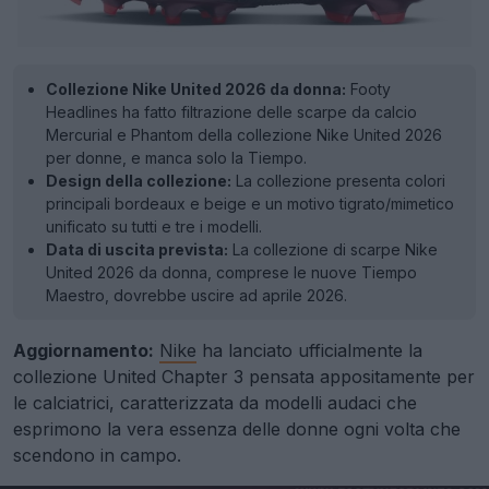
Collezione Nike United 2026 da donna:
Footy
Headlines ha fatto filtrazione delle scarpe da calcio
Mercurial e Phantom della collezione Nike United 2026
per donne, e manca solo la Tiempo.
Design della collezione:
La collezione presenta colori
principali bordeaux e beige e un motivo tigrato/mimetico
unificato su tutti e tre i modelli.
Data di uscita prevista:
La collezione di scarpe Nike
United 2026 da donna, comprese le nuove Tiempo
Maestro, dovrebbe uscire ad aprile 2026.
Aggiornamento:
Nike
ha lanciato ufficialmente la
collezione United Chapter 3 pensata appositamente per
le calciatrici, caratterizzata da modelli audaci che
esprimono la vera essenza delle donne ogni volta che
scendono in campo.