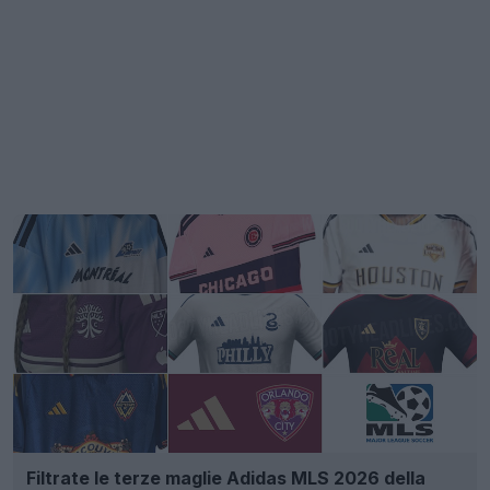
Filtrate le terze maglie Adidas MLS 2026 della