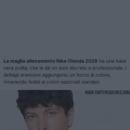
La maglia allenamento Nike Olanda 2026
ha una base
nera pulita, che le dà un look discreto e professionale. I
dettagli arancioni aggiungono un tocco di colore,
rimanendo fedeli ai colori nazionali olandesi.