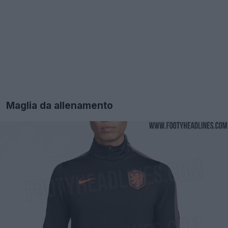
Maglia da allenamento