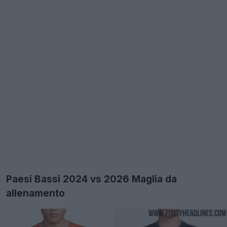
Paesi Bassi 2024 vs 2026 Maglia da
allenamento