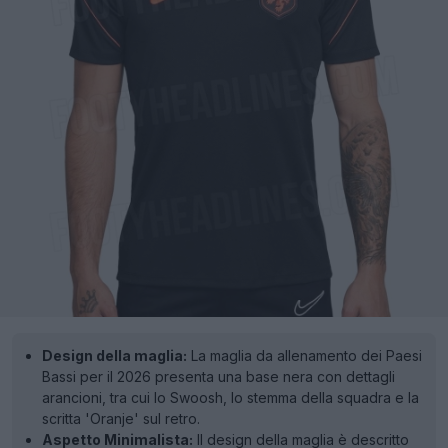
Design della maglia:
La maglia da allenamento dei Paesi
Bassi per il 2026 presenta una base nera con dettagli
arancioni, tra cui lo Swoosh, lo stemma della squadra e la
scritta 'Oranje' sul retro.
Aspetto Minimalista:
Il design della maglia è descritto