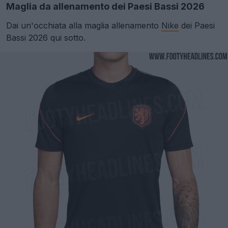
Maglia da allenamento dei Paesi Bassi 2026
Dai un'occhiata alla maglia allenamento
Nike
dei Paesi
Bassi 2026 qui sotto.