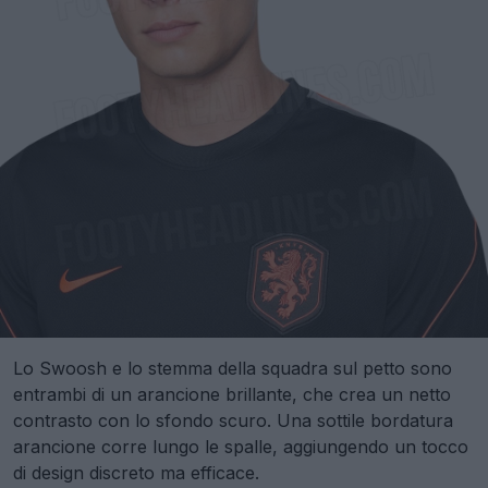
Lo Swoosh e lo stemma della squadra sul petto sono
entrambi di un arancione brillante, che crea un netto
contrasto con lo sfondo scuro. Una sottile bordatura
arancione corre lungo le spalle, aggiungendo un tocco
di design discreto ma efficace.