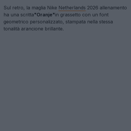
Sul retro, la maglia Nike
Netherlands
2026 allenamento
ha una scritta
"Oranje"
in grassetto con un font
geometrico personalizzato, stampata nella stessa
tonalità arancione brillante.