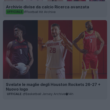
Archivio divise da calcio Ricerca avanzata
Football Kit Archive
UFFICIALE
Svelate le maglie degli Houston Rockets 26-27 +
Nuovo logo
Basketball Jersey Archive
14h
UFFICALE