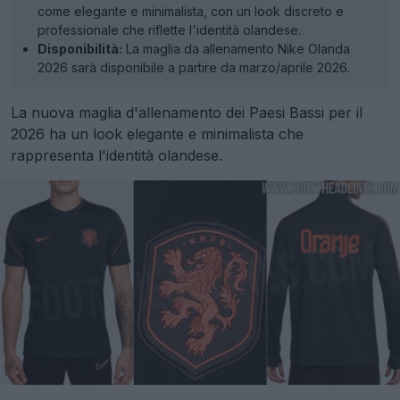
come elegante e minimalista, con un look discreto e
professionale che riflette l'identità olandese.
Disponibilità:
La maglia da allenamento Nike Olanda
2026 sarà disponibile a partire da marzo/aprile 2026.
La nuova maglia d'allenamento dei Paesi Bassi per il
2026 ha un look elegante e minimalista che
rappresenta l'identità olandese.