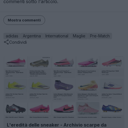
commenti sotto l'articolo.
Mostra commenti
adidas
Argentina
International
Maglie
Pre-Match
Condividi
L'eredità delle sneaker - Archivio scarpe da