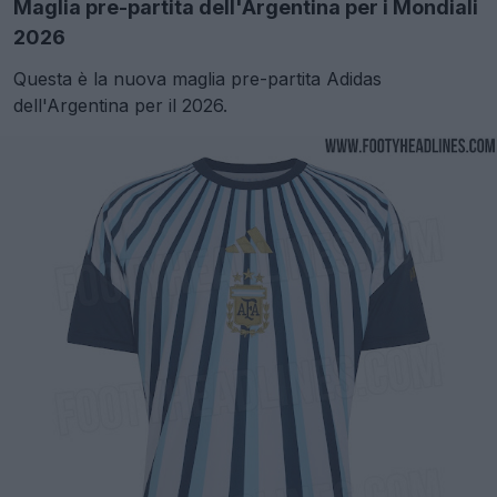
Maglia pre-partita dell'Argentina per i Mondiali
2026
Questa è la nuova maglia pre-partita Adidas
dell'Argentina per il 2026.