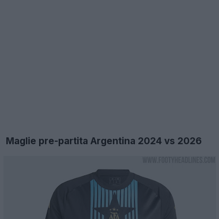
Maglie pre-partita Argentina 2024 vs 2026