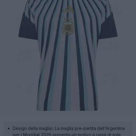
Design della maglia:
:
La maglia pre-partita dell'Argentina
per i Mondiali 2026 presenta un motivo a raggi di sole