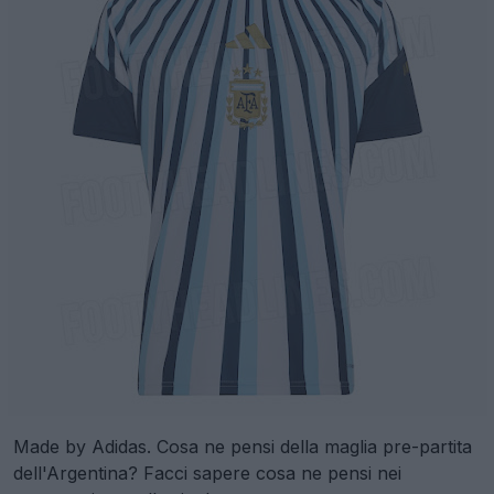
Made by Adidas. Cosa ne pensi della maglia pre-partita
dell'Argentina? Facci sapere cosa ne pensi nei