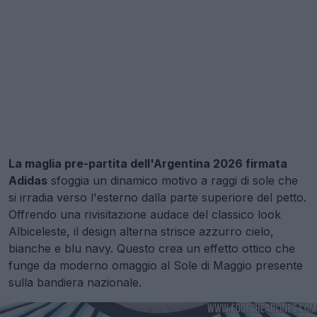
La maglia pre-partita dell'Argentina 2026 firmata
Adidas
sfoggia un dinamico motivo a raggi di sole che
si irradia verso l'esterno dalla parte superiore del petto.
Offrendo una rivisitazione audace del classico look
Albiceleste, il design alterna strisce azzurro cielo,
bianche e blu navy. Questo crea un effetto ottico che
funge da moderno omaggio al Sole di Maggio presente
sulla bandiera nazionale.