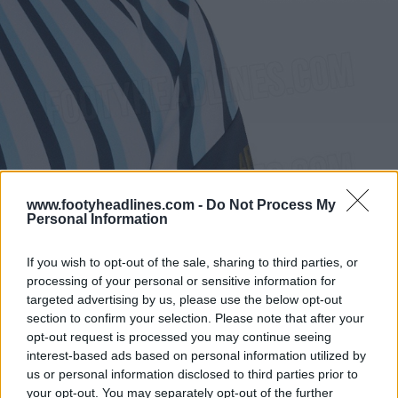
www.footyheadlines.com -
Do Not Process My
Personal Information
If you wish to opt-out of the sale, sharing to third parties, or
processing of your personal or sensitive information for
targeted advertising by us, please use the below opt-out
section to confirm your selection. Please note that after your
opt-out request is processed you may continue seeing
interest-based ads based on personal information utilized by
us or personal information disclosed to third parties prior to
your opt-out. You may separately opt-out of the further