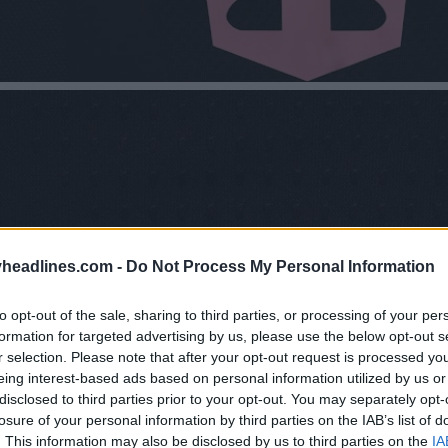
headlines.com -
Do Not Process My Personal Information
to opt-out of the sale, sharing to third parties, or processing of your per
formation for targeted advertising by us, please use the below opt-out s
r selection. Please note that after your opt-out request is processed y
eing interest-based ads based on personal information utilized by us or
disclosed to third parties prior to your opt-out. You may separately opt-
losure of your personal information by third parties on the IAB’s list of
. This information may also be disclosed by us to third parties on the
IA