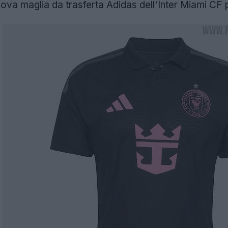
ova maglia da trasferta Adidas dell'Inter Miami CF p