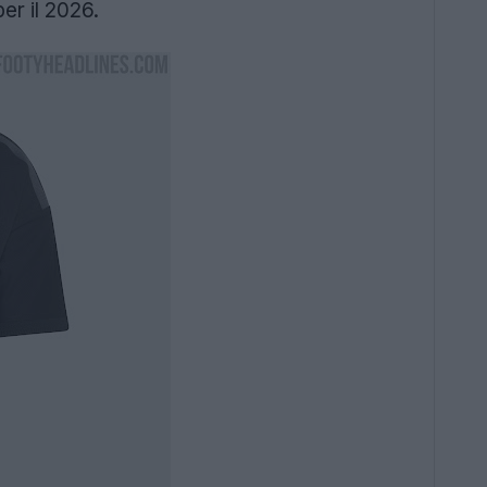
er il 2026.