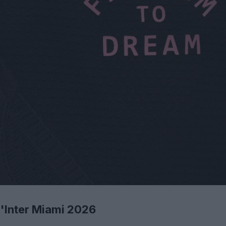
'Inter Miami 2026