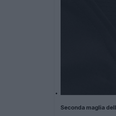
Seconda maglia dell