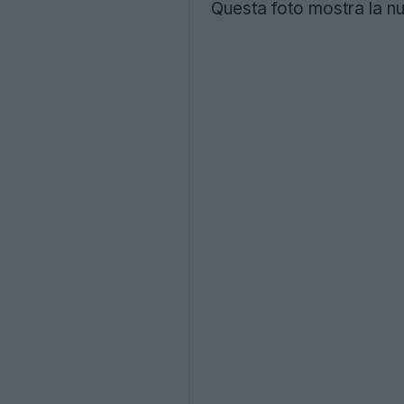
Questa foto mostra la nu