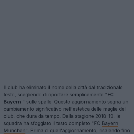
Il club ha eliminato il nome della città dal tradizionale
testo, scegliendo di riportare semplicemente "
FC
Bayern
" sulle spalle. Questo aggiornamento segna un
cambiamento significativo nell'estetica delle maglie del
club, che dura da tempo. Dalla stagione 2018-19, la
squadra ha sfoggiato il testo completo "FC
Bayern
München
". Prima di quell'aggiornamento, risalendo fino