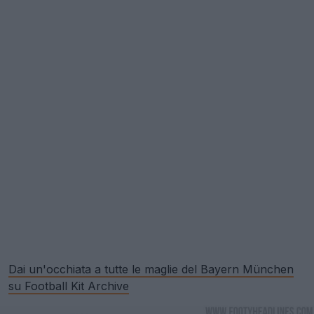
Dai un'occhiata a tutte le maglie del Bayern München
su Football Kit Archive