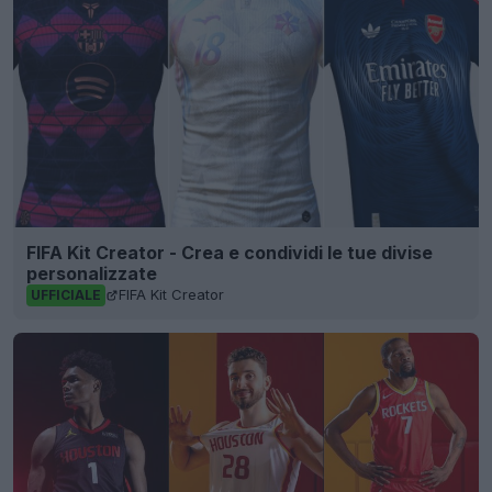
FIFA Kit Creator - Crea e condividi le tue divise
personalizzate
FIFA Kit Creator
UFFICIALE