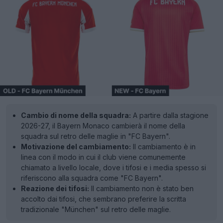
Cambio di nome della squadra:
A partire dalla stagione
2026-27, il Bayern Monaco cambierà il nome della
squadra sul retro delle maglie in "FC Bayern".
Motivazione del cambiamento:
Il cambiamento è in
linea con il modo in cui il club viene comunemente
chiamato a livello locale, dove i tifosi e i media spesso si
riferiscono alla squadra come "FC Bayern".
Reazione dei tifosi:
Il cambiamento non è stato ben
accolto dai tifosi, che sembrano preferire la scritta
tradizionale "München" sul retro delle maglie.