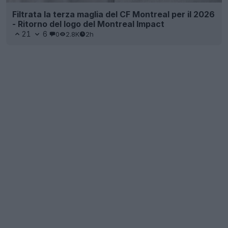
Filtrata la terza maglia del CF Montreal per il 2026
- Ritorno del logo del Montreal Impact
21
6
0
2.8K
2h