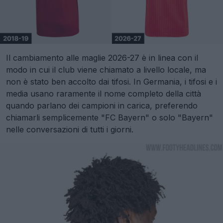
Il cambiamento alle maglie 2026-27 è in linea con il
modo in cui il club viene chiamato a livello locale, ma
non è stato ben accolto dai tifosi. In Germania, i tifosi e i
media usano raramente il nome completo della città
quando parlano dei campioni in carica, preferendo
chiamarli semplicemente "FC Bayern" o solo "Bayern"
nelle conversazioni di tutti i giorni.