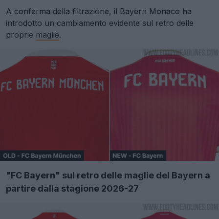
A conferma della filtrazione, il Bayern Monaco ha
introdotto un cambiamento evidente sul retro delle
proprie
maglie
.
"FC Bayern" sul retro delle maglie del Bayern a
partire dalla stagione 2026-27