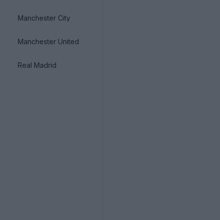
Manchester City
Manchester United
Real Madrid