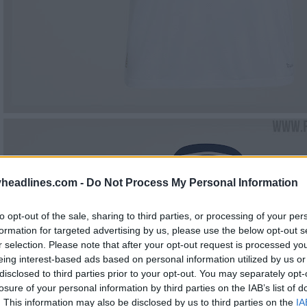
headlines.com -
Do Not Process My Personal Information
to opt-out of the sale, sharing to third parties, or processing of your per
formation for targeted advertising by us, please use the below opt-out s
r selection. Please note that after your opt-out request is processed y
eing interest-based ads based on personal information utilized by us or
disclosed to third parties prior to your opt-out. You may separately opt-
losure of your personal information by third parties on the IAB’s list of
. This information may also be disclosed by us to third parties on the
IA