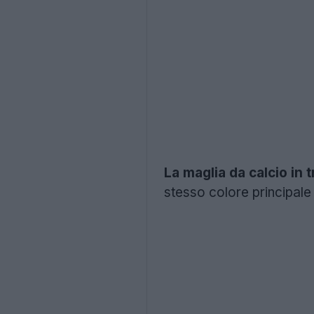
La maglia da calcio i
stesso colore principale 