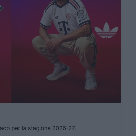
co per la stagione 2026-27.