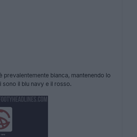
è prevalentemente bianca, mantenendo lo
sono il blu navy e il rosso.