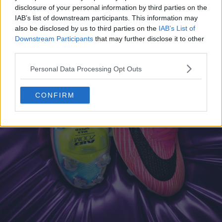
disclosure of your personal information by third parties on the
IAB’s list of downstream participants. This information may
also be disclosed by us to third parties on the
IAB’s List of
Downstream Participants
that may further disclose it to other
third parties.
Personal Data Processing Opt Outs
CONFIRM