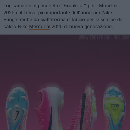
Logicamente, il pacchetto "Breakout" per i Mondiali
2026 è il lancio più importante dell'anno per Nike.
Funge anche da piattaforma di lancio per le scarpe da
calcio Nike
Mercurial
2026 di nuova generazione.