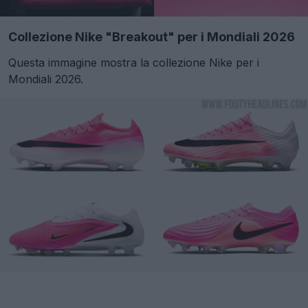
Collezione Nike "Breakout" per i Mondiali 2026
Questa immagine mostra la collezione Nike per i
Mondiali 2026.