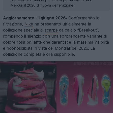
Mercurial 2026 di nuova generazione.
Aggiornamento - 1 giugno 2026:
Confermando la
filtrazione,
Nike
ha presentato ufficialmente la
collezione speciale di
scarpe
da calcio “Breakout”,
rompendo il silenzio con una sorprendente variante di
colore rosa brillante che garantisce la massima visibilità
e riconoscibilità in vista dei Mondiali del 2026. La
collezione completa è ora disponibile.