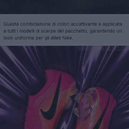
Questa combinazione di colori accattivante è applicata
a tutti i modelli di scarpe del pacchetto, garantendo un
look uniforme per gli atleti Nike.