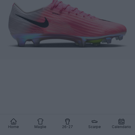
Home
Maglie
26-27
Scarpe
Calendario