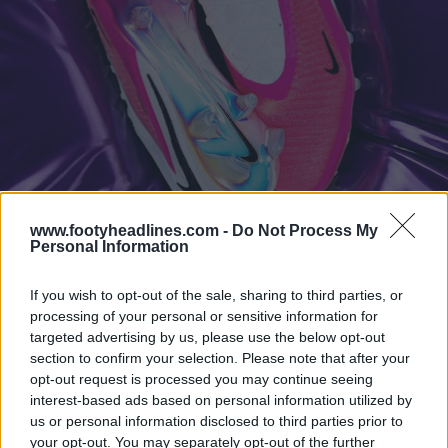
www.footyheadlines.com -
Do Not Process My
Personal Information
If you wish to opt-out of the sale, sharing to third parties, or
processing of your personal or sensitive information for
targeted advertising by us, please use the below opt-out
section to confirm your selection. Please note that after your
opt-out request is processed you may continue seeing
interest-based ads based on personal information utilized by
us or personal information disclosed to third parties prior to
your opt-out. You may separately opt-out of the further