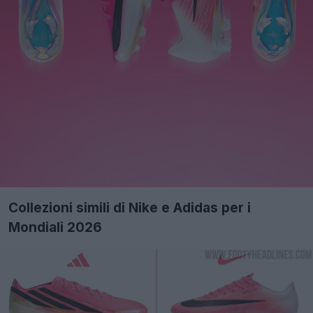
Collezioni simili di Nike e Adidas per i
Mondiali 2026