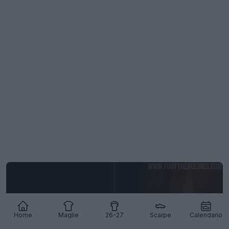
Home
Maglie
26-27
Scarpe
Calendario