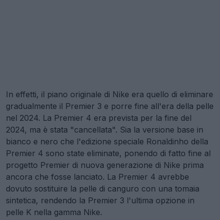
In effetti, il piano originale di Nike era quello di eliminare
gradualmente il Premier 3 e porre fine all'era della pelle
nel 2024. La Premier 4 era prevista per la fine del
2024, ma è stata "cancellata". Sia la versione base in
bianco e nero che l'edizione speciale Ronaldinho della
Premier 4 sono state eliminate, ponendo di fatto fine al
progetto Premier di nuova generazione di Nike prima
ancora che fosse lanciato. La Premier 4 avrebbe
dovuto sostituire la pelle di canguro con una tomaia
sintetica, rendendo la Premier 3 l'ultima opzione in
pelle K nella gamma Nike.