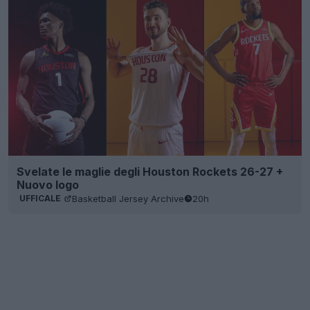
Svelate le maglie degli Houston Rockets 26-27 +
Nuovo logo
Basketball Jersey Archive
20h
UFFICALE