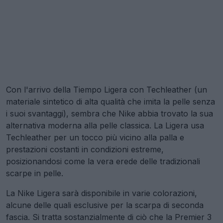
Con l'arrivo della Tiempo Ligera con Techleather (un
materiale sintetico di alta qualità che imita la pelle senza
i suoi svantaggi), sembra che Nike abbia trovato la sua
alternativa moderna alla pelle classica. La Ligera usa
Techleather per un tocco più vicino alla palla e
prestazioni costanti in condizioni estreme,
posizionandosi come la vera erede delle tradizionali
scarpe in pelle.
La Nike Ligera sarà disponibile in varie colorazioni,
alcune delle quali esclusive per la scarpa di seconda
fascia. Si tratta sostanzialmente di ciò che la Premier 3