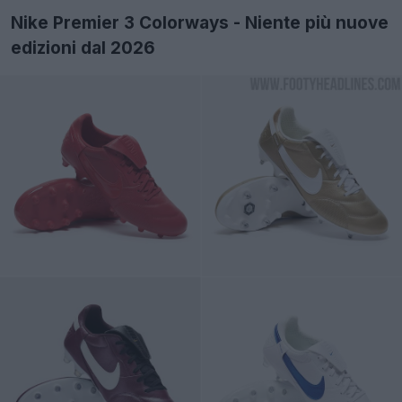
Nike Premier 3 Colorways - Niente più nuove
edizioni dal 2026