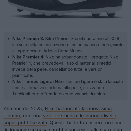
Nike Premier 3:
Nike Premier 3 continuerà fino al 2026,
ma solo nella combinazione di colori bianco e nero, simile
all'approccio di Adidas Copa Mundial.
Nike Premier 4:
Nike ha abbandonato il progetto Nike
Premier 4, che prevedeva l'uso di materiali sintetici
invece della pelle, cancellando tutte le versioni
pianificate.
Nike Tiempo Ligera:
Nike Tiempo Ligera è stata lanciata
come alternativa moderna alla pelle, utilizzando
Techleather e offrendo diverse varianti di colore.
Alla fine del 2025,
Nike ha lanciato la nuovissima
Tiempo
, con una
versione Ligera di secondo livello
super pubblicizzata
. Questo ha fatto nascere un sacco
di domande su cosa sarebbe successo alle
scarpe
da