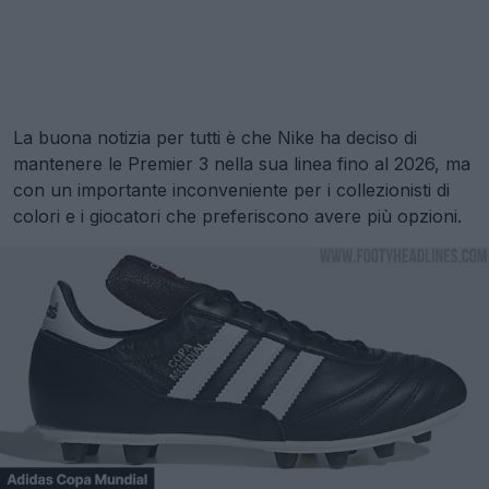
La buona notizia per tutti è che Nike ha deciso di
mantenere le Premier 3 nella sua linea fino al 2026, ma
con un importante inconveniente per i collezionisti di
colori e i giocatori che preferiscono avere più opzioni.