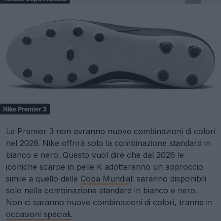
Le Premier 3 non avranno nuove combinazioni di colori
nel 2026. Nike offrirà solo la combinazione standard in
bianco e nero. Questo vuol dire che dal 2026 le
iconiche scarpe in pelle K adotteranno un approccio
simile a quello delle
Copa Mundial
: saranno disponibili
solo nella combinazione standard in bianco e nero.
Non ci saranno nuove combinazioni di colori, tranne in
occasioni speciali
.