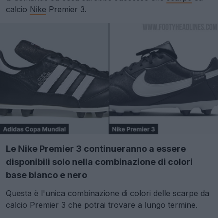
calcio
Nike
Premier 3.
Le Nike Premier 3 continueranno a essere
disponibili solo nella combinazione di colori
base bianco e nero
Questa è l'unica combinazione di colori delle scarpe da
calcio Premier 3 che potrai trovare a lungo termine.