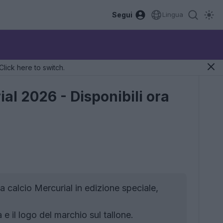
Segui
Lingua
Click here to switch.
ial 2026 - Disponibili ora
 calcio Mercurial in edizione speciale,
 il logo del marchio sul tallone.