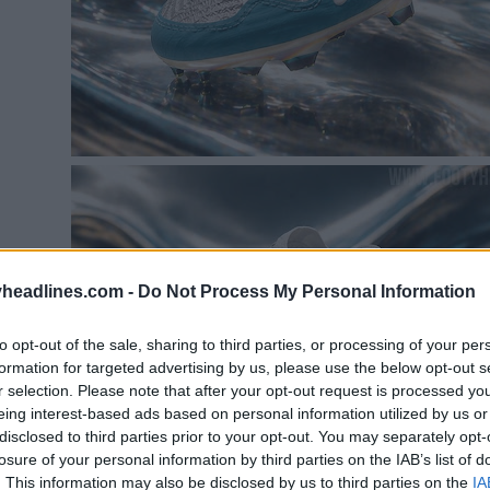
headlines.com -
Do Not Process My Personal Information
to opt-out of the sale, sharing to third parties, or processing of your per
formation for targeted advertising by us, please use the below opt-out s
r selection. Please note that after your opt-out request is processed y
eing interest-based ads based on personal information utilized by us or
disclosed to third parties prior to your opt-out. You may separately opt-
losure of your personal information by third parties on the IAB’s list of
. This information may also be disclosed by us to third parties on the
IA