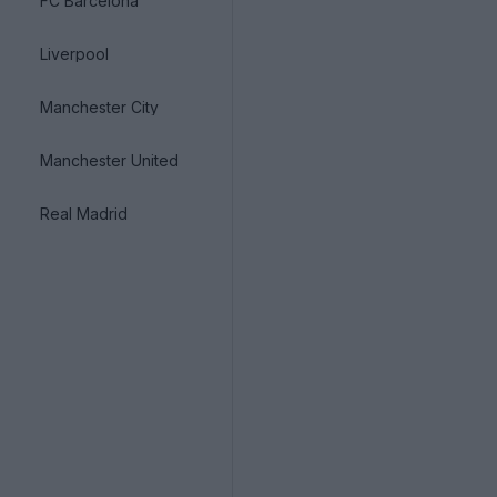
FC Barcelona
Liverpool
Manchester City
Manchester United
Real Madrid