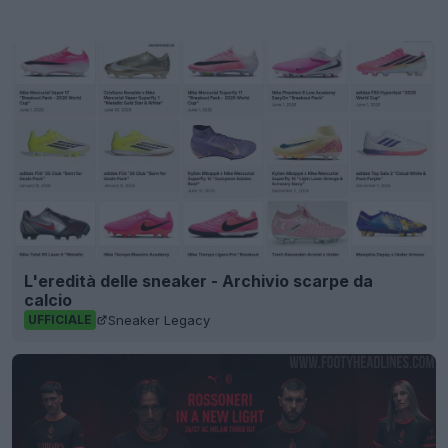
L'eredità delle sneaker - Archivio scarpe da
calcio
Sneaker Legacy
UFFICIALE