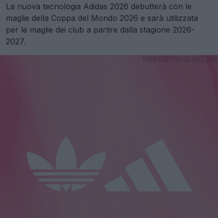
La nuova tecnologia Adidas 2026 debutterà con le
maglie della Coppa del Mondo 2026 e sarà utilizzata
per le maglie dei club a partire dalla stagione 2026-
2027.