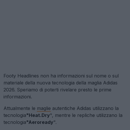
Footy Headlines non ha informazioni sul nome o sul
materiale della nuova tecnologia della maglia Adidas
2026. Speriamo di poterti rivelare presto le prime
informazioni.
Attualmente le
maglie
autentiche Adidas utilizzano la
tecnologia
"Heat.Dry
", mentre le repliche utilizzano la
tecnologia
"Aeroready
".