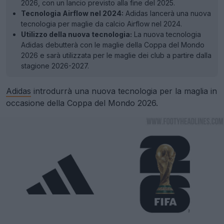
2026, con un lancio previsto alla fine del 2025.
Tecnologia Airflow nel 2024:
Adidas lancerà una nuova
tecnologia per maglie da calcio Airflow nel 2024.
Utilizzo della nuova tecnologia:
La nuova tecnologia
Adidas debutterà con le maglie della Coppa del Mondo
2026 e sarà utilizzata per le maglie dei club a partire dalla
stagione 2026-2027.
Adidas
introdurrà una nuova tecnologia per la maglia in
occasione della Coppa del Mondo 2026.