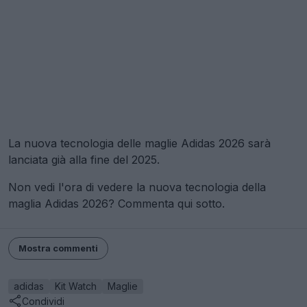
La nuova tecnologia delle maglie Adidas 2026 sarà
lanciata già alla fine del 2025.
Non vedi l'ora di vedere la nuova tecnologia della
maglia Adidas 2026? Commenta qui sotto.
Mostra commenti
adidas
Kit Watch
Maglie
Condividi