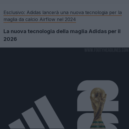
Esclusivo: Adidas lancerà una nuova tecnologia per la
maglia da calcio Airflow nel 2024
La nuova tecnologia della maglia Adidas per il
2026