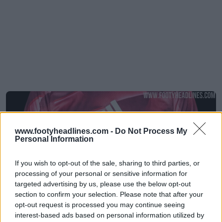
www.footyheadlines.com -
Do Not Process My
Personal Information
If you wish to opt-out of the sale, sharing to third parties, or
processing of your personal or sensitive information for
targeted advertising by us, please use the below opt-out
section to confirm your selection. Please note that after your
opt-out request is processed you may continue seeing
Esclusiva: filtrata la maglia pre-partita del
interest-based ads based on personal information utilized by
Liverpool 2027