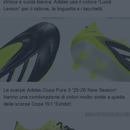
strisce e suola bianca. Adidas usa il colore 'Lucid
Lemon' per il tallone, la linguetta e i tacchetti.
Le scarpe Adidas Copa Pure 3 '25-26 New Season'
hanno una combinazione di colori molto simile a quella
delle scarpe Copa 19.1 'Exhibit'.