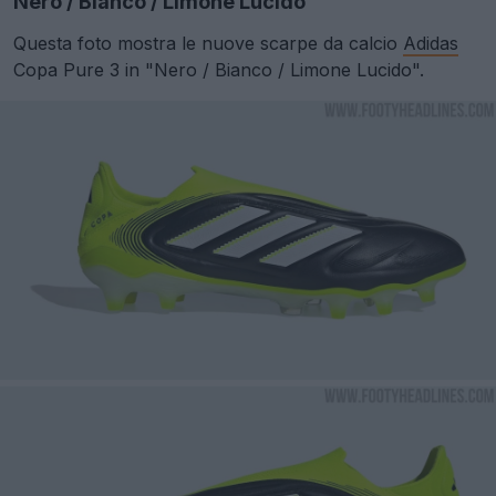
Nero / Bianco / Limone Lucido
Questa foto mostra le nuove scarpe da calcio
Adidas
Copa Pure 3 in "Nero / Bianco / Limone Lucido".