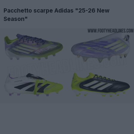
Pacchetto scarpe Adidas "25-26 New
Season"