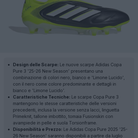
Design delle Scarpe:
Le nuove scarpe Adidas Copa
Pure 3 '25-26 New Season' presentano una
combinazione di colori nero, bianco e 'Limone Lucido',
con il nero come colore predominante e dettagli in
bianco e 'Limone Lucido'.
Caratteristiche Tecniche:
Le scarpe Copa Pure 3
mantengono le stesse caratteristiche delle versioni
precedenti, inclusa la versione senza lacci, linguetta
Primeknit, tallone imbottito, tomaia Fusionskin con
avampiede in pelle e suola Torsionframe.
Disponibilità e Prezzo:
Le Adidas Copa Pure 2025 '25-
26 New Season' saranno disponibili a partire da luglio