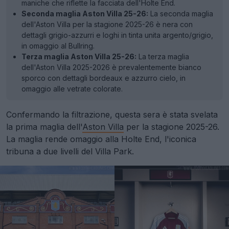
maniche che riflette la facciata dell'Holte End.
Seconda maglia Aston Villa 25-26:
La seconda maglia
dell'Aston Villa per la stagione 2025-26 è nera con
dettagli grigio-azzurri e loghi in tinta unita argento/grigio,
in omaggio al Bullring.
Terza maglia Aston Villa 25-26:
La terza maglia
dell'Aston Villa 2025-2026 è prevalentemente bianco
sporco con dettagli bordeaux e azzurro cielo, in
omaggio alle vetrate colorate.
Confermando la filtrazione, questa sera è stata svelata
la prima maglia dell'
Aston Villa
per la stagione 2025-26.
La maglia rende omaggio alla Holte End, l'iconica
tribuna a due livelli del Villa Park.