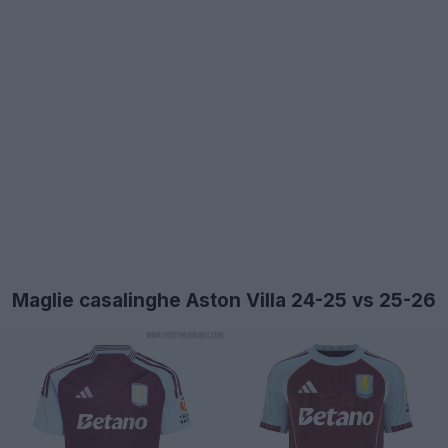
Maglie casalinghe Aston Villa 24-25 vs 25-26