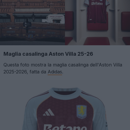
Maglia casalinga Aston Villa 25-26
Questa foto mostra la maglia casalinga dell'Aston Villa
2025-2026, fatta da
Adidas
.