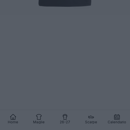
Home
Maglie
26-27
Scarpe
Calendario