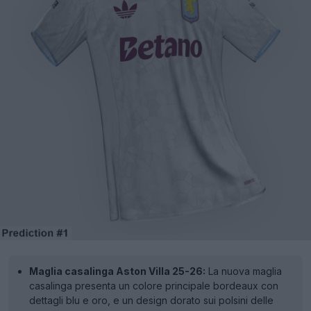
Maglia casalinga Aston Villa 25-26:
La nuova maglia
casalinga presenta un colore principale bordeaux con
dettagli blu e oro, e un design dorato sui polsini delle