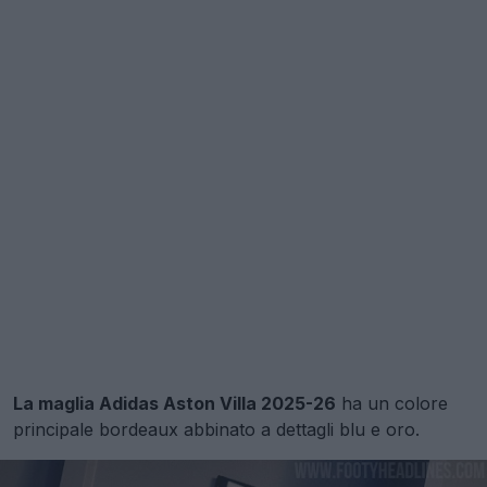
La maglia Adidas Aston Villa 2025-26
ha un colore
principale bordeaux abbinato a dettagli blu e oro.