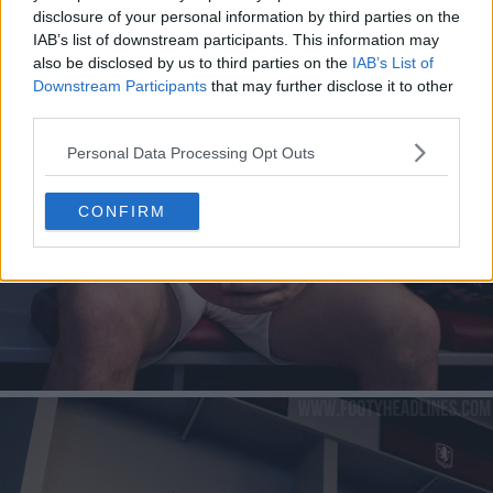
disclosure of your personal information by third parties on the
IAB’s list of downstream participants. This information may
also be disclosed by us to third parties on the
IAB’s List of
Downstream Participants
that may further disclose it to other
third parties.
Personal Data Processing Opt Outs
CONFIRM