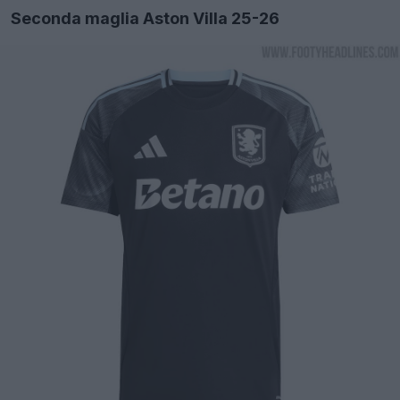
Seconda maglia Aston Villa 25-26