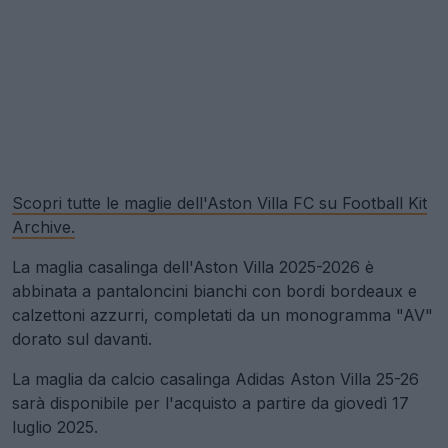
Scopri tutte le maglie dell'Aston Villa FC su Football Kit
Archive.
La maglia casalinga dell'Aston Villa 2025-2026 è
abbinata a pantaloncini bianchi con bordi bordeaux e
calzettoni azzurri, completati da un monogramma "AV"
dorato sul davanti.
La maglia da calcio casalinga Adidas Aston Villa 25-26
sarà disponibile per l'acquisto a partire da giovedì 17
luglio 2025.