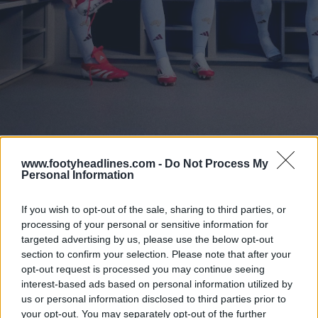
www.footyheadlines.com -
Do Not Process My
Personal Information
If you wish to opt-out of the sale, sharing to third parties, or
processing of your personal or sensitive information for
targeted advertising by us, please use the below opt-out
section to confirm your selection. Please note that after your
opt-out request is processed you may continue seeing
interest-based ads based on personal information utilized by
us or personal information disclosed to third parties prior to
your opt-out. You may separately opt-out of the further