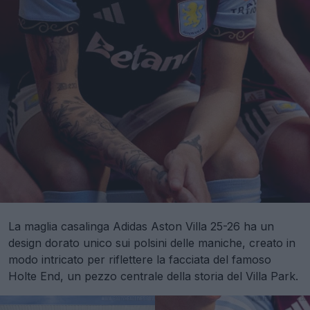
La maglia casalinga Adidas Aston Villa 25-26 ha un
design dorato unico sui polsini delle maniche, creato in
modo intricato per riflettere la facciata del famoso
Holte End, un pezzo centrale della storia del Villa Park.