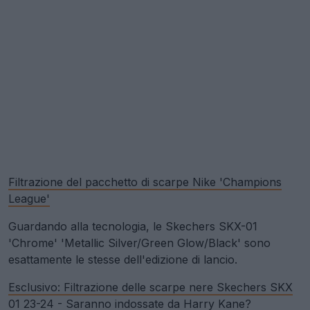
Filtrazione del pacchetto di scarpe Nike 'Champions
League'
Guardando alla tecnologia, le Skechers SKX-01
'Chrome' 'Metallic Silver/Green Glow/Black' sono
esattamente le stesse dell'edizione di lancio.
Esclusivo: Filtrazione delle scarpe nere Skechers SKX
01 23-24 - Saranno indossate da Harry Kane?