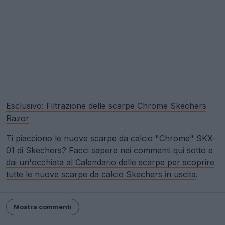
Esclusivo: Filtrazione delle scarpe Chrome Skechers
Razor
Ti piacciono le nuove scarpe da calcio "Chrome" SKX-
01 di Skechers? Facci sapere nei commenti qui sotto e
dai un'occhiata al Calendario delle scarpe per scoprire
tutte le nuove scarpe da calcio Skechers in uscita
.
Mostra commenti