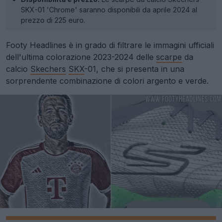
SKX-01 'Chrome' saranno disponibili da aprile 2024 al
prezzo di 225 euro.
Footy Headlines è in grado di filtrare le immagini ufficiali
dell'ultima colorazione 2023-2024 delle
scarpe
da
calcio
Skechers
SKX
-01, che si presenta in una
sorprendente combinazione di colori argento e verde.