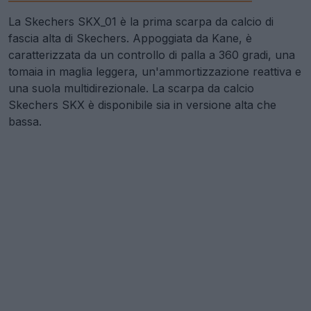
La Skechers SKX_01 è la prima scarpa da calcio di
fascia alta di Skechers. Appoggiata da Kane, è
caratterizzata da un controllo di palla a 360 gradi, una
tomaia in maglia leggera, un'ammortizzazione reattiva e
una suola multidirezionale. La scarpa da calcio
Skechers SKX è disponibile sia in versione alta che
bassa.