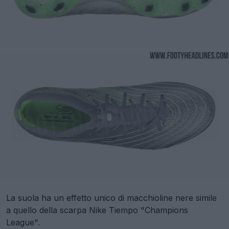
La suola ha un effetto unico di macchioline nere simile
a quello della scarpa Nike Tiempo "Champions
League".