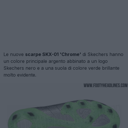
Le nuove
scarpe SKX-01 'Chrome'
di Skechers hanno
un colore principale argento abbinato a un logo
Skechers nero e a una suola di colore verde brillante
molto evidente.