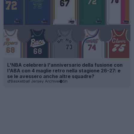
L'NBA celebrerà l'anniversario della fusione con
l'ABA con 4 maglie retro nella stagione 26-27: e
se le avessero anche altre squadre?
Basketball Jersey Archive
5h