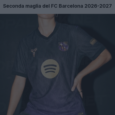
Seconda maglia del FC Barcelona 2026-2027