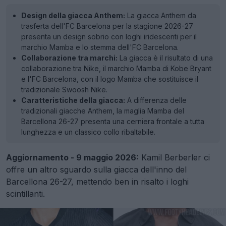
Design della giacca Anthem:
La giacca Anthem da
trasferta dell'FC Barcelona per la stagione 2026-27
presenta un design sobrio con loghi iridescenti per il
marchio Mamba e lo stemma dell'FC Barcelona.
Collaborazione tra marchi:
La giacca è il risultato di una
collaborazione tra Nike, il marchio Mamba di Kobe Bryant
e l'FC Barcelona, con il logo Mamba che sostituisce il
tradizionale Swoosh Nike.
Caratteristiche della giacca:
A differenza delle
tradizionali giacche Anthem, la maglia Mamba del
Barcellona 26-27 presenta una cerniera frontale a tutta
lunghezza e un classico collo ribaltabile.
Aggiornamento - 9 maggio 2026:
Kamil Berberler ci
offre un altro sguardo sulla giacca dell'inno del
Barcellona 26-27, mettendo ben in risalto i loghi
scintillanti.