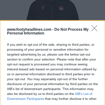
www.footyheadlines.com -
Do Not Process My
Personal Information
If you wish to opt-out of the sale, sharing to third parties, or
processing of your personal or sensitive information for
targeted advertising by us, please use the below opt-out
section to confirm your selection. Please note that after your
opt-out request is processed you may continue seeing
interest-based ads based on personal information utilized by
us or personal information disclosed to third parties prior to
your opt-out. You may separately opt-out of the further
disclosure of your personal information by third parties on the
IAB’s list of downstream participants. This information may
also be disclosed by us to third parties on the
IAB’s List of
Downstream Participants
that may further disclose it to other
third parties.