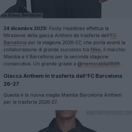
24 dicembre 2025:
Footy Headlines effettua la
filtrazione della giacca Anthem da trasferta dell'
FC
Barcelona
per la stagione 2026-27, che porta avanti la
collaborazione di grande successo tra
Nike
, il marchio
Mamba e il Barcellona per la seconda stagione
consecutiva. Un grande grazie a
@memorabilia1899
.
Giacca Anthem in trasferta dell'FC Barcelona
26-27
Questa è la nuova maglia Mamba Barcelona Anthem
per la trasferta 2026-27.