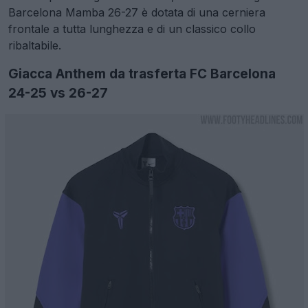
Barcelona Mamba 26-27 è dotata di una cerniera
frontale a tutta lunghezza e di un classico collo
ribaltabile.
Giacca Anthem da trasferta FC Barcelona
24-25 vs 26-27