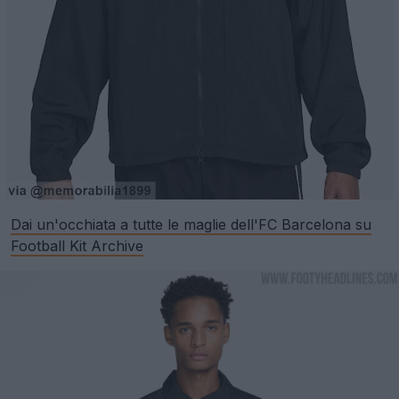
Dai un'occhiata a tutte le maglie dell'FC Barcelona su
Football Kit Archive