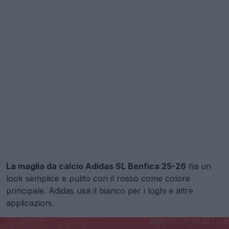
La maglia da calcio Adidas SL Benfica 25-26
ha un
look semplice e pulito con il rosso come colore
principale. Adidas usa il bianco per i loghi e altre
applicazioni.