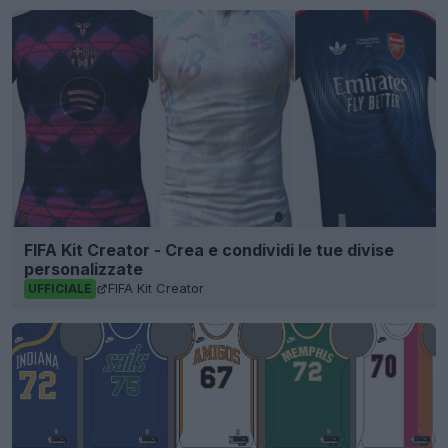
FIFA Kit Creator - Crea e condividi le tue divise
personalizzate
FIFA Kit Creator
UFFICIALE