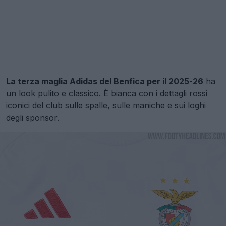
La terza maglia Adidas del Benfica per il 2025-26
ha
un look pulito e classico. È bianca con i dettagli rossi
iconici del club sulle spalle, sulle maniche e sui loghi
degli sponsor.