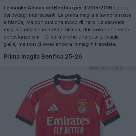
Le maglie Adidas del Benfica per il 2015-2016
hanno
dei dettagli interessanti. La prima maglia è sempre rossa
e bianca, ma con qualche tocco di nero. La seconda
maglia è grigia e la terza è bianca, due colori che sono
abbastanza simili. Ci sarà anche una quarta maglia
gialla, ma non ci sono ancora immagini trapelate.
Prima maglia Benfica 25-26