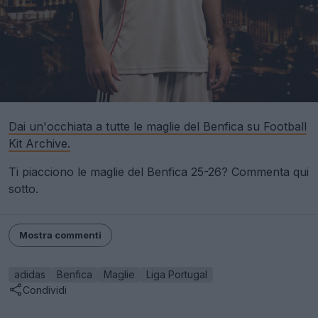
Dai un'occhiata a tutte le maglie del Benfica su Football
Kit Archive.
Ti piacciono le maglie del Benfica 25-26? Commenta qui
sotto.
Mostra commenti
adidas
Benfica
Maglie
Liga Portugal
Condividi