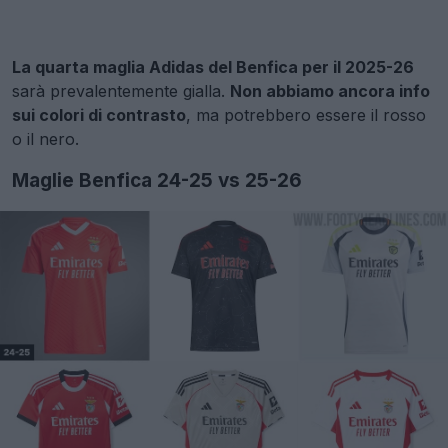
La quarta maglia Adidas del Benfica per il 2025-26
sarà prevalentemente gialla.
Non abbiamo ancora info
sui colori di contrasto
, ma potrebbero essere il rosso
o il nero.
Maglie Benfica 24-25 vs 25-26