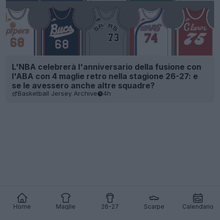
L'NBA celebrerà l'anniversario della fusione con
l'ABA con 4 maglie retro nella stagione 26-27: e
se le avessero anche altre squadre?
Basketball Jersey Archive
4h
Home
Maglie
26-27
Scarpe
Calendario