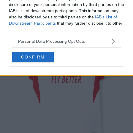
disclosure of your personal information by third parties on the
Terza maglia del Benfica 25-26
IAB’s list of downstream participants. This information may
also be disclosed by us to third parties on the
IAB’s List of
Downstream Participants
that may further disclose it to other
third parties.
Personal Data Processing Opt Outs
CONFIRM