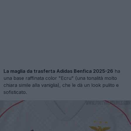
La maglia da trasferta Adidas Benfica 2025-26
ha
una base raffinata color "Ecru" (una tonalità molto
chiara simile alla vaniglia), che le dà un look pulito e
sofisticato.