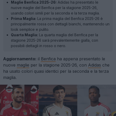
Maglie Benfica 2025-26:
Adidas ha presentato le
nuove maglie del Benfica per la stagione 2025-26,
usando colori simili per la seconda e la terza maglia.
Prima Maglia:
La prima maglia del Benfica 2025-26 è
principalmente rossa con dettagli bianchi, mantenendo un
look semplice e pulito.
Quarta Maglia:
La quarta maglia del Benfica per la
stagione 2025-26 sarà prevalentemente gialla, con
possibili dettagli in rosso o nero.
Aggiornamento:
il
Benfica
ha appena presentato le
nuove
maglie
per la stagione 2025-26, con
Adidas
che
ha usato colori quasi identici per la seconda e la terza
maglia.