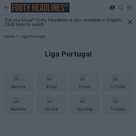
IT
Did you know? Footy Headlines is also available in English.
Click here to switch.
Home
Liga Portugal
Liga Portugal
Benfica
Braga
Estoril
FC Porto
Maritimo
Rio Ave
Sporting
Tondela