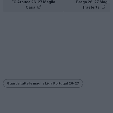
FC Arouca 26-27 Maglia
Braga 26-27 Maglia
Casa
Trasferta
Guarda tutte le maglie Liga Portugal 26-27