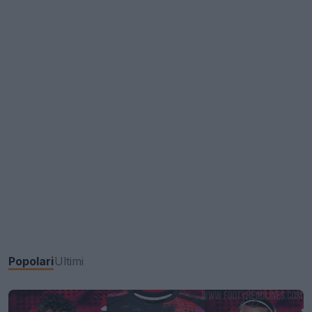
Popolari
Ultimi