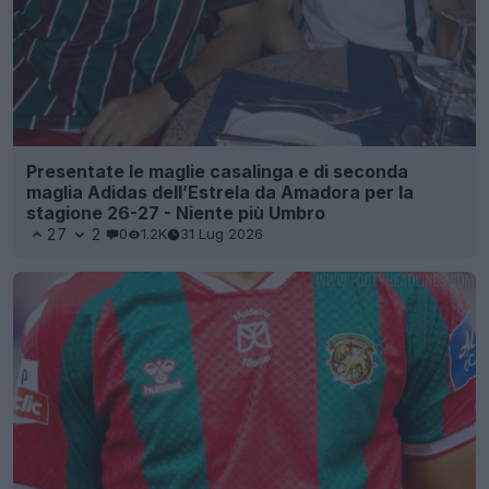
Presentate le maglie casalinga e di seconda
maglia Adidas dell’Estrela da Amadora per la
stagione 26-27 - Niente più Umbro
27
2
0
1.2K
31 Lug 2026