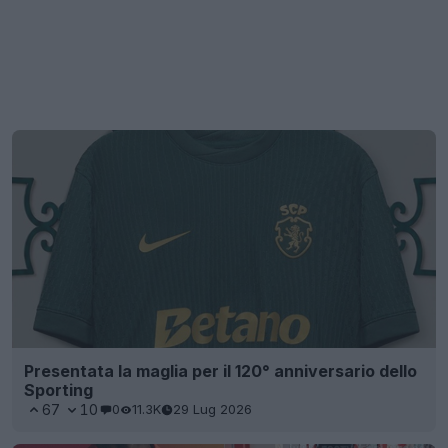
Presentata la maglia per il 120° anniversario dello
Sporting
67
10
0
11.3K
29 Lug 2026