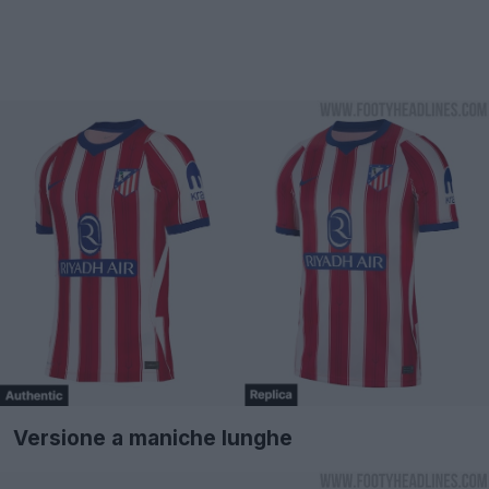
Versione a maniche lunghe