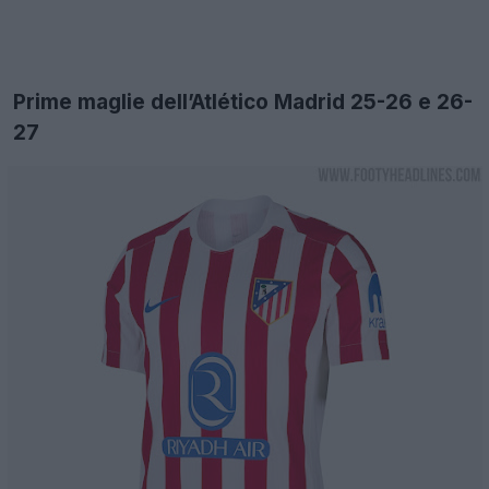
Prime maglie dell’Atlético Madrid 25-26 e 26-
27