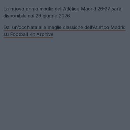
La nuova prima maglia dell’Atlético Madrid 26-27 sarà
disponibile dal 29 giugno 2026.
Dai un’occhiata alle maglie classiche dell’Atlético Madrid
su Football Kit Archive