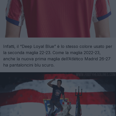
Infatti, il “Deep Loyal Blue” è lo stesso colore usato per
la seconda maglia 22-23. Come la maglia 2022-23,
anche la nuova prima maglia dell’Atlético Madrid 26-27
ha pantaloncini blu scuro.