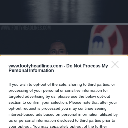
www.footyheadlines.com -
Do Not Process My
Personal Information
If you wish to opt-out of the sale, sharing to third parties, or
processing of your personal or sensitive information for
targeted advertising by us, please use the below opt-out
section to confirm your selection. Please note that after your
opt-out request is processed you may continue seeing
interest-based ads based on personal information utilized by
us or personal information disclosed to third parties prior to
your opt-out. You may separately opt-out of the further