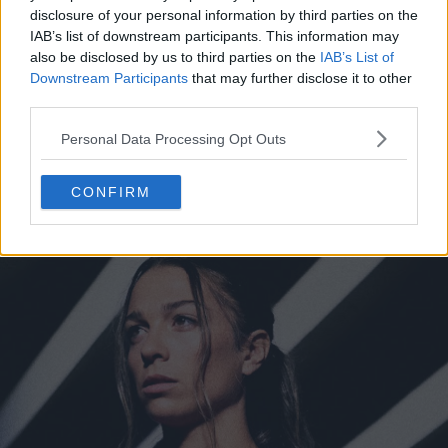
disclosure of your personal information by third parties on the
IAB’s list of downstream participants. This information may
also be disclosed by us to third parties on the
IAB’s List of
Downstream Participants
that may further disclose it to other
third parties.
Personal Data Processing Opt Outs
CONFIRM