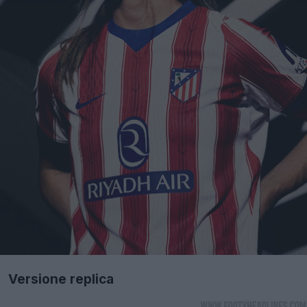
Versione replica