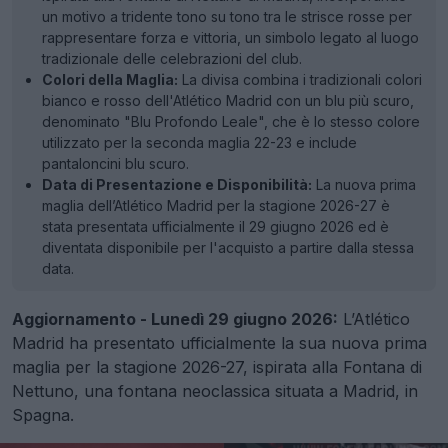
un motivo a tridente tono su tono tra le strisce rosse per
rappresentare forza e vittoria, un simbolo legato al luogo
tradizionale delle celebrazioni del club.
Colori della Maglia:
La divisa combina i tradizionali colori
bianco e rosso dell'Atlético Madrid con un blu più scuro,
denominato "Blu Profondo Leale", che è lo stesso colore
utilizzato per la seconda maglia 22-23 e include
pantaloncini blu scuro.
Data di Presentazione e Disponibilità:
La nuova prima
maglia dell’Atlético Madrid per la stagione 2026-27 è
stata presentata ufficialmente il 29 giugno 2026 ed è
diventata disponibile per l'acquisto a partire dalla stessa
data.
Aggiornamento - Lunedì 29 giugno 2026:
L’Atlético
Madrid ha presentato ufficialmente la sua nuova prima
maglia per la stagione 2026-27, ispirata alla Fontana di
Nettuno, una fontana neoclassica situata a Madrid, in
Spagna.