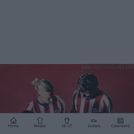
Home
Maglie
26-27
Scarpe
Calendario