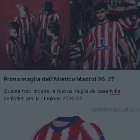
Prima maglia dell’Atlético Madrid 26-27
Questa foto mostra la nuova maglia da casa
Nike
dell’Atleti per la stagione 2026-27.