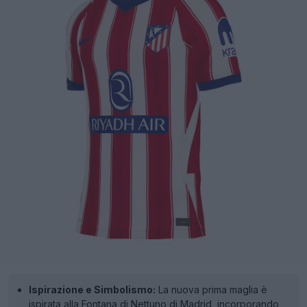
Ispirazione e Simbolismo:
La nuova prima maglia è
ispirata alla Fontana di Nettuno di Madrid, incorporando