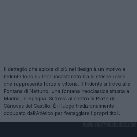
Il dettaglio che spicca di più nel design è un motivo a
tridente tono su tono incastonato tra le strisce rosse,
che rappresenta forza e vittoria. Il tridente si trova alla
Fontana di Nettuno, una fontana neoclassica situata a
Madrid, in Spagna. Si trova al centro di Plaza de
Cánovas del Castillo. È il luogo tradizionalmente
occupato dall’Atlético per festeggiare i propri titoli.