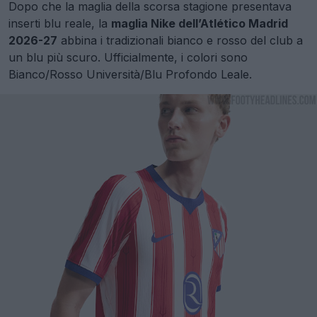
Dopo che la maglia della scorsa stagione presentava
inserti blu reale, la
maglia Nike dell’Atlético Madrid
2026-27
abbina i tradizionali bianco e rosso del club a
un blu più scuro. Ufficialmente, i colori sono
Bianco/Rosso Università/Blu Profondo Leale.