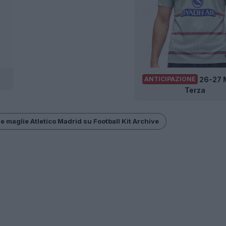
26-27 
ANTICIPAZIONE
Terza
e maglie Atletico Madrid su Football Kit Archive