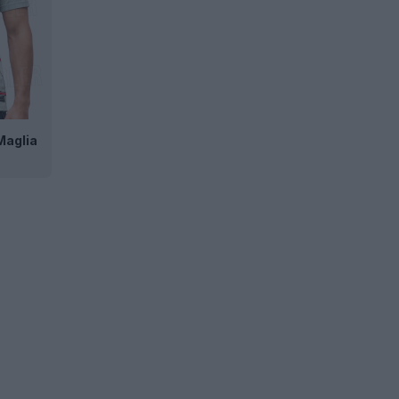
Maglia