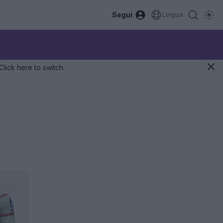
Segui
Lingua
Click here to switch.