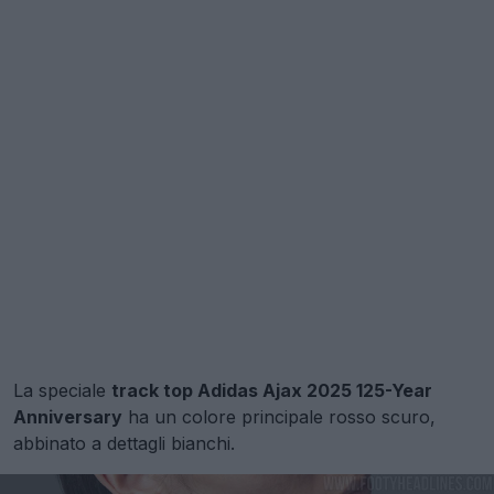
La speciale
track top Adidas Ajax 2025 125-Year
Anniversary
ha un colore principale rosso scuro,
abbinato a dettagli bianchi.