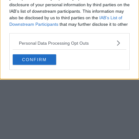
disclosure of your personal information by third parties on the
IAB’s list of downstream participants. This information may
also be disclosed by us to third parties on the
IAB’s List of
Downstream Participants
that may further disclose it to other
third parties.
Personal Data Processing Opt Outs
CONFIRM