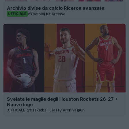
Archivio divise da calcio Ricerca avanzata
Football Kit Archive
UFFICIALE
Svelate le maglie degli Houston Rockets 26-27 +
Nuovo logo
Basketball Jersey Archive
6h
UFFICALE