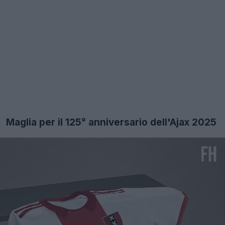
Maglia per il 125° anniversario dell'Ajax 2025