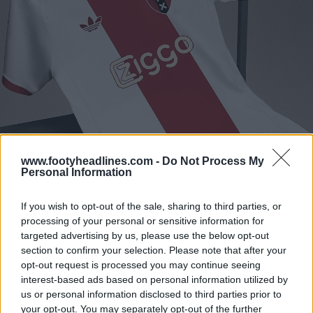
www.footyheadlines.com -
Do Not Process My
Personal Information
If you wish to opt-out of the sale, sharing to third parties, or
processing of your personal or sensitive information for
targeted advertising by us, please use the below opt-out
section to confirm your selection. Please note that after your
opt-out request is processed you may continue seeing
interest-based ads based on personal information utilized by
us or personal information disclosed to third parties prior to
your opt-out. You may separately opt-out of the further