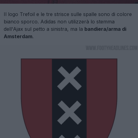
Il logo Trefoil e le tre strisce sulle spalle sono di colore
bianco sporco. Adidas non utilizzerà lo stemma
dell'Ajax sul petto a sinistra, ma la
bandiera/arma di
Amsterdam
.