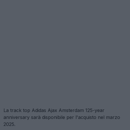
La track top Adidas Ajax Amsterdam 125-year
anniversary sarà disponibile per l'acquisto nel marzo
2025.