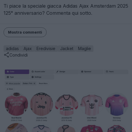
Ti piace la speciale giacca Adidas Ajax Amsterdam 2025
125° anniversario? Commenta qui sotto.
Mostra commenti
adidas
Ajax
Eredivisie
Jacket
Maglie
Condividi