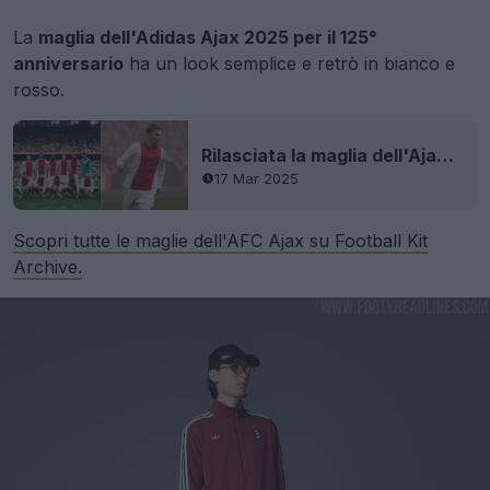
La
maglia dell'Adidas Ajax 2025 per il 125°
anniversario
ha un look semplice e retrò in bianco e
rosso.
Rilasciata la maglia dell'Ajax 2025 per il 125° anniversario - Debutto in campo
17 Mar 2025
Scopri tutte le maglie dell'AFC Ajax su Football Kit
Archive.