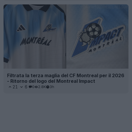
Filtrata la terza maglia del CF Montreal per il 2026
- Ritorno del logo del Montreal Impact
21
6
0
2.8K
3h