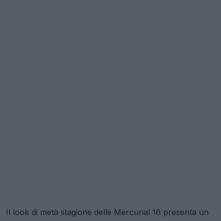
Il look di metà stagione delle Mercurial 16 presenta un