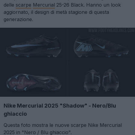
delle
scarpe
Mercurial
25-26 Black. Hanno un look
aggiornato, il design di metà stagione di questa
generazione.
Nike Mercurial 2025 "Shadow" - Nero/Blu
ghiaccio
Questa foto mostra le nuove scarpe Nike Mercurial
2025 in "Nero / Blu ghiaccio".