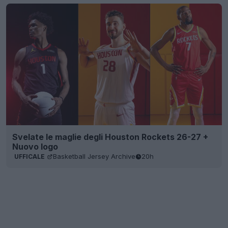
Svelate le maglie degli Houston Rockets 26-27 +
Nuovo logo
Basketball Jersey Archive
20h
UFFICALE