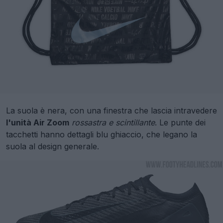
La suola è nera, con una finestra che lascia intravedere
l'unità Air Zoom
rossastra e scintillante
. Le punte dei
tacchetti hanno dettagli blu ghiaccio, che legano la
suola al design generale.