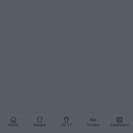
Home
Maglie
26-27
Scarpe
Calendario