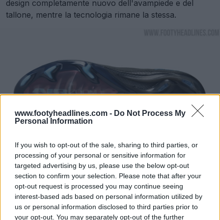
design completamente nuovo dell'avampiede e del
tallone, mentre la tecnologia rimane la stessa.
www.footyheadlines.com -
Do Not Process My
Personal Information
If you wish to opt-out of the sale, sharing to third parties, or
processing of your personal or sensitive information for
targeted advertising by us, please use the below opt-out
section to confirm your selection. Please note that after your
opt-out request is processed you may continue seeing
interest-based ads based on personal information utilized by
us or personal information disclosed to third parties prior to
your opt-out. You may separately opt-out of the further