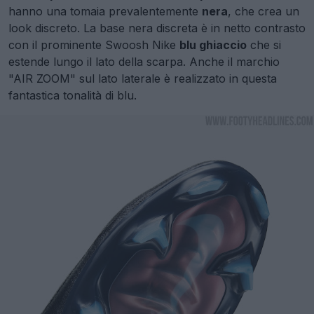
hanno una tomaia prevalentemente
nera
, che crea un
look discreto. La base nera discreta è in netto contrasto
con il prominente Swoosh Nike
blu ghiaccio
che si
estende lungo il lato della scarpa. Anche il marchio
"AIR ZOOM" sul lato laterale è realizzato in questa
fantastica tonalità di blu.