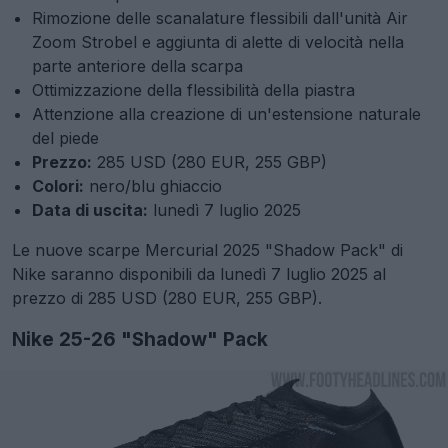
Rimozione delle scanalature flessibili dall'unità Air
Zoom Strobel e aggiunta di alette di velocità nella
parte anteriore della scarpa
Ottimizzazione della flessibilità della piastra
Attenzione alla creazione di un'estensione naturale
del piede
Prezzo:
285 USD (280 EUR, 255 GBP)
Colori:
nero/blu ghiaccio
Data di uscita:
lunedì 7 luglio 2025
Le nuove scarpe Mercurial 2025 "Shadow Pack" di
Nike saranno disponibili da lunedì 7 luglio 2025 al
prezzo di 285 USD (280 EUR, 255 GBP).
Nike 25-26 "Shadow" Pack