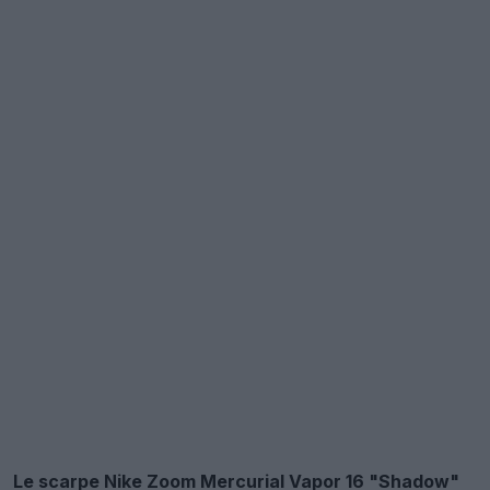
Le scarpe Nike Zoom Mercurial Vapor 16 "Shadow"