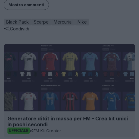
Mostra commenti
Black Pack
Scarpe
Mercurial
Nike
Condividi
Generatore di kit in massa per FM - Crea kit unici
in pochi secondi
FM Kit Creator
UFFICIALE