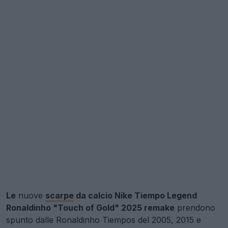
Le
nuove
scarpe
da calcio Nike Tiempo Legend
Ronaldinho "Touch of Gold" 2025 remake
prendono
spunto dalle Ronaldinho Tiempos del 2005, 2015 e