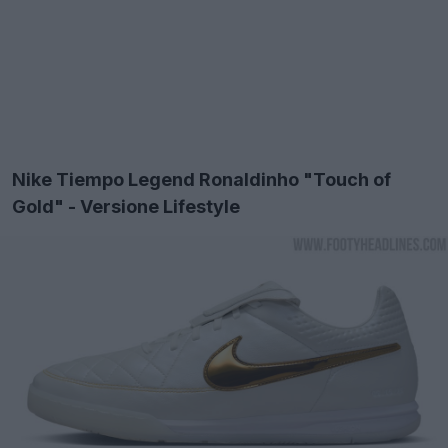
Nike Tiempo Legend Ronaldinho "Touch of
Gold" - Versione Lifestyle