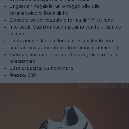
Linguetta ripiegabile: un omaggio allo stile
caratteristico di Ronaldinho
Ciondolo personalizzato a forma di "R" sui lacci
Intersuola Cushlon per il massimo comfort fuori dal
campo
Confezione in lamina dorata con sacchetto con
coulisse con autografo di Ronaldinho e numero 10
Colori:
bianco metallizzato Summit / bianco / oro
metallizzato
Data di uscita:
23 novembre
Prezzo:
230