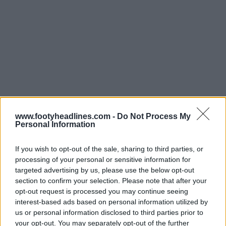
www.footyheadlines.com -
Do Not Process My
Personal Information
If you wish to opt-out of the sale, sharing to third parties, or
processing of your personal or sensitive information for
targeted advertising by us, please use the below opt-out
section to confirm your selection. Please note that after your
opt-out request is processed you may continue seeing
interest-based ads based on personal information utilized by
us or personal information disclosed to third parties prior to
your opt-out. You may separately opt-out of the further