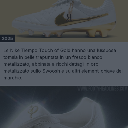
Le Nike Tiempo Touch of Gold hanno una lussuosa
tomaia in pelle trapuntata in un fresco bianco
metallizzato, abbinata a ricchi dettagli in oro
metallizzato sullo Swoosh e su altri elementi chiave del
marchio.