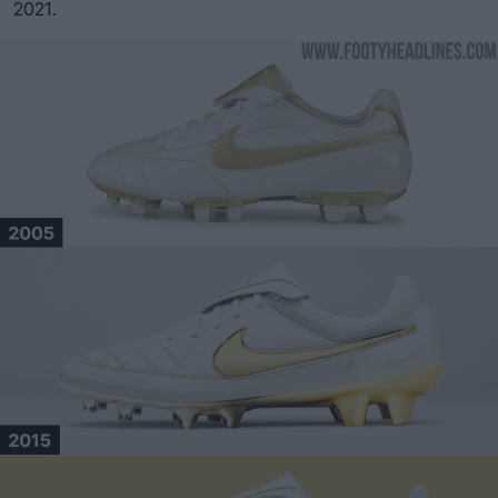
2021.