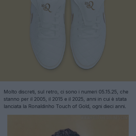
Molto discreti, sul retro, ci sono i numeri 05.15.25, che
stanno per il 2005, il 2015 e il 2025, anni in cui è stata
lanciata la Ronaldinho Touch of Gold, ogni dieci anni.