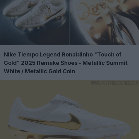
Nike Tiempo Legend Ronaldinho "Touch of
Gold" 2025 Remake Shoes - Metallic Summit
White / Metallic Gold Coin