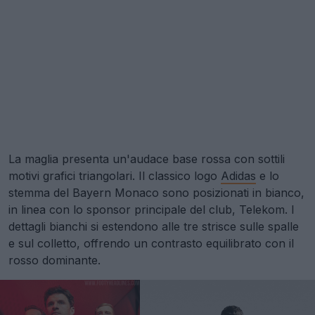
La maglia presenta un'audace base rossa con sottili
motivi grafici triangolari. Il classico logo
Adidas
e lo
stemma del Bayern Monaco sono posizionati in bianco,
in linea con lo sponsor principale del club, Telekom. I
dettagli bianchi si estendono alle tre strisce sulle spalle
e sul colletto, offrendo un contrasto equilibrato con il
rosso dominante.