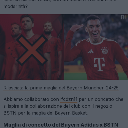
modernità?
Rilasciata la prima maglia del Bayern München 24-25
Abbiamo collaborato con
lfcdzn11
per un concetto che
si ispira alla collaborazione del club con il negozio
BSTN per la
maglia del Bayern Basket
.
Maglia di concetto del Bayern Adidas x BSTN