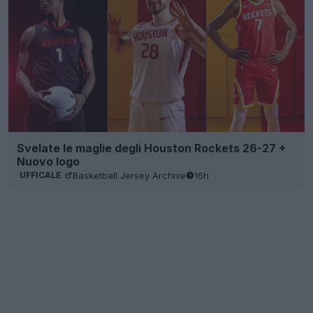
Svelate le maglie degli Houston Rockets 26-27 +
Nuovo logo
Basketball Jersey Archive
16h
UFFICALE