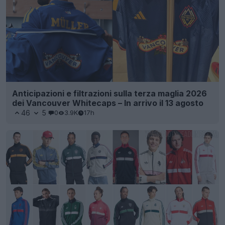
Anticipazioni e filtrazioni sulla terza maglia 2026
dei Vancouver Whitecaps – In arrivo il 13 agosto
46
5
0
3.9K
17h