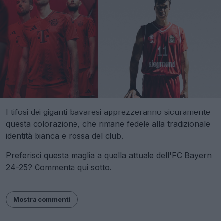
I tifosi dei giganti bavaresi apprezzeranno sicuramente
questa colorazione, che rimane fedele alla tradizionale
identità bianca e rossa del club.
Preferisci questa maglia a quella attuale dell'FC Bayern
24-25? Commenta qui sotto.
Mostra commenti