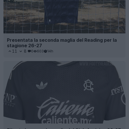
Presentata la seconda maglia del Reading per la
stagione 26-27
11
8
0
603
14h