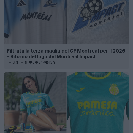
Filtrata la terza maglia del CF Montreal per il 2026
- Ritorno del logo del Montreal Impact
24
8
0
3.1K
13h