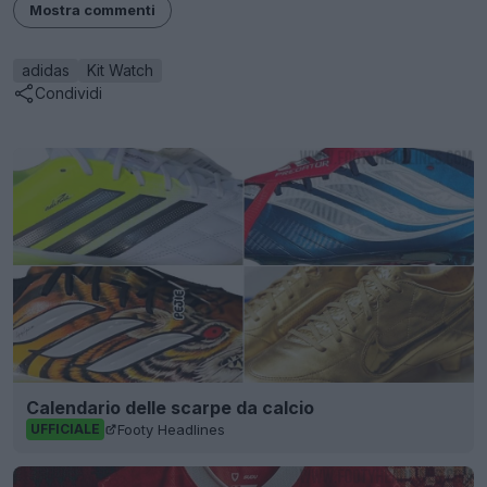
Mostra commenti
adidas
Kit Watch
Condividi
Calendario delle scarpe da calcio
Footy Headlines
UFFICIALE