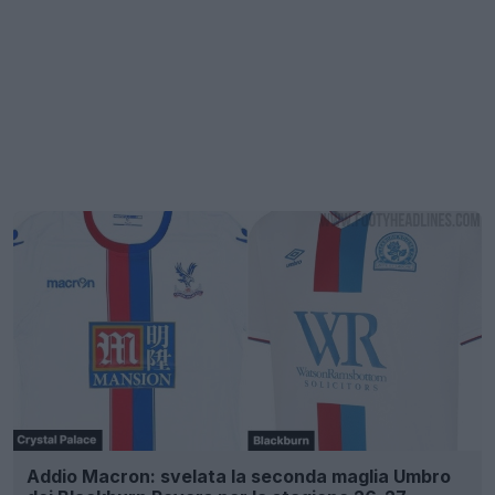
Addio Macron: svelata la seconda maglia Umbro