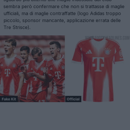
sembra però confermare che non si trattasse di maglie
ufficiali, ma di maglie contraffatte (logo Adidas troppo
piccolo, sponsor mancante, applicazione errata delle
Tre Strisce).