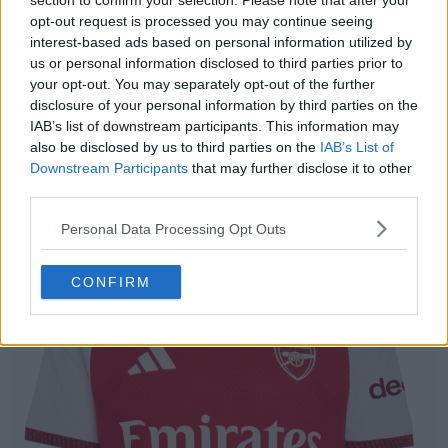
section to confirm your selection. Please note that after your
opt-out request is processed you may continue seeing
interest-based ads based on personal information utilized by
us or personal information disclosed to third parties prior to
your opt-out. You may separately opt-out of the further
disclosure of your personal information by third parties on the
IAB’s list of downstream participants. This information may
also be disclosed by us to third parties on the
IAB’s List of
Downstream Participants
that may further disclose it to other
third parties.
Personal Data Processing Opt Outs
CONFIRM