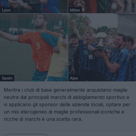
Mentre i club di base generalmente acquistano maglie
neutre dai principali marchi di abbigliamento sportivo e
vi applicano gli sponsor delle aziende locali, optare per
un mix eterogeneo di maglie professionali iconiche e
ricche di marchi è una scelta rara.