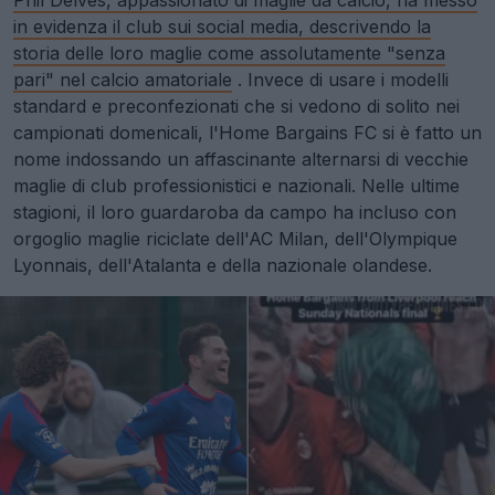
in evidenza il club sui social media, descrivendo la
storia delle loro maglie come assolutamente "senza
pari" nel calcio amatoriale
. Invece di usare i modelli
standard e preconfezionati che si vedono di solito nei
campionati domenicali, l'Home Bargains FC si è fatto un
nome indossando un affascinante alternarsi di vecchie
maglie di club professionistici e nazionali. Nelle ultime
stagioni, il loro guardaroba da campo ha incluso con
orgoglio maglie riciclate dell'AC Milan, dell'Olympique
Lyonnais, dell'Atalanta e della nazionale olandese.