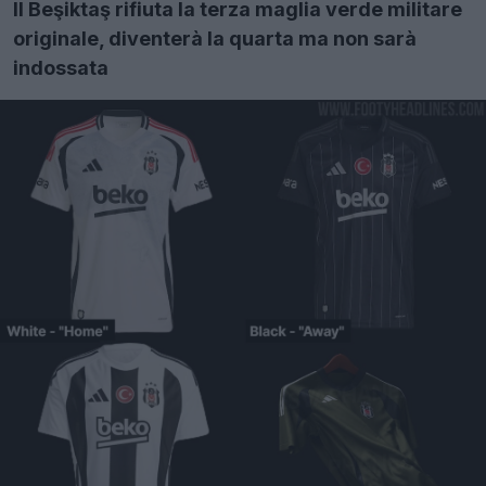
Il Beşiktaş rifiuta la terza maglia verde militare
originale, diventerà la quarta ma non sarà
indossata