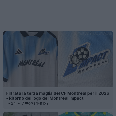
Filtrata la terza maglia del CF Montreal per il 2026
- Ritorno del logo del Montreal Impact
24
7
0
3.1K
10h