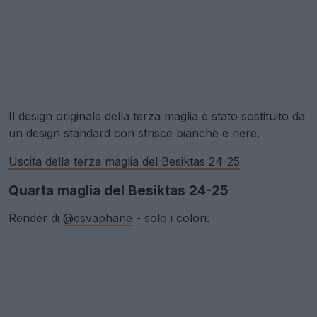
Il design originale della terza maglia è stato sostituito da
un design standard con strisce bianche e nere.
Uscita della terza maglia del Besiktas 24-25
Quarta maglia del Besiktas 24-25
Render di
@esvaphane
- solo i colori.