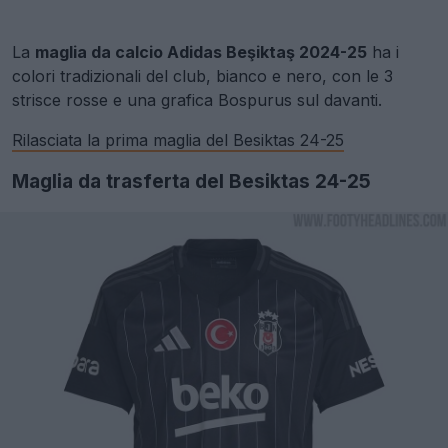
La
maglia da calcio Adidas Beşiktaş 2024-25
ha i
colori tradizionali del club, bianco e nero, con le 3
strisce rosse e una grafica Bospurus sul davanti.
Rilasciata la prima maglia del Besiktas 24-25
Maglia da trasferta del Besiktas 24-25