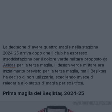
La decisione di avere quattro maglie nella stagione
2024-25 arriva dopo che il club ha espresso
insoddisfazione per il colore verde militare proposto da
Adidas
per la terza maglia. Il design verde militare era
inizialmente previsto per la terza maglia, ma il Beşiktaş
ha deciso di non utilizzarla, scegliendo invece di
relegarla allo status di maglia per soli tifosi.
Prima maglia del Beşiktaş 2024-25