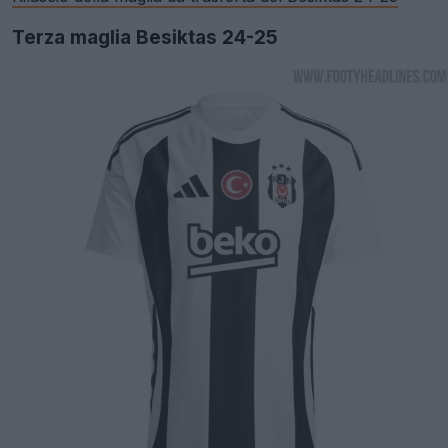
Terza maglia Besiktas 24-25