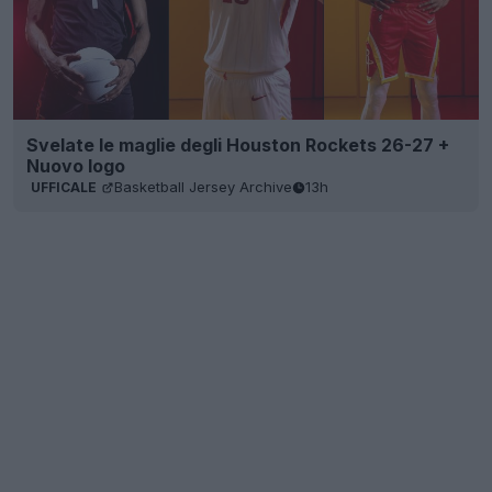
Svelate le maglie degli Houston Rockets 26-27 +
Nuovo logo
Basketball Jersey Archive
13h
UFFICALE