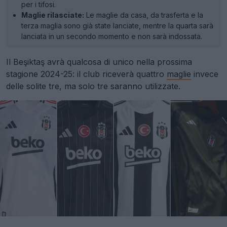
per i tifosi.
Maglie rilasciate:
Le maglie da casa, da trasferta e la
terza maglia sono già state lanciate, mentre la quarta sarà
lanciata in un secondo momento e non sarà indossata.
Il Beşiktaş avrà qualcosa di unico nella prossima
stagione 2024-25: il club riceverà quattro
maglie
invece
delle solite tre, ma solo tre saranno utilizzate.