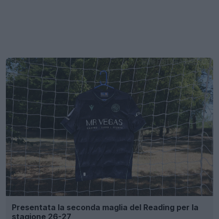
Presentata la seconda maglia del Reading per la
stagione 26-27