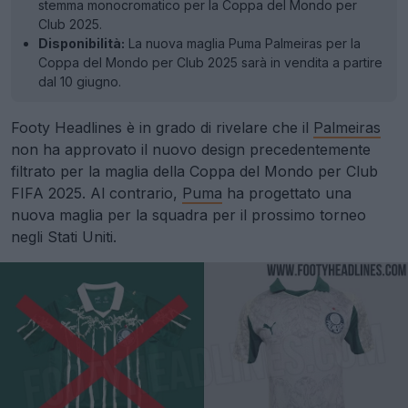
stemma monocromatico per la Coppa del Mondo per
Club 2025.
Disponibilità:
La nuova maglia Puma Palmeiras per la
Coppa del Mondo per Club 2025 sarà in vendita a partire
dal 10 giugno.
Footy Headlines è in grado di rivelare che il
Palmeiras
non ha approvato il nuovo design precedentemente
filtrato per la maglia della Coppa del Mondo per Club
FIFA 2025. Al contrario,
Puma
ha progettato una
nuova maglia per la squadra per il prossimo torneo
negli Stati Uniti.