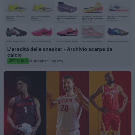
L'eredità delle sneaker - Archivio scarpe da
calcio
Sneaker Legacy
UFFICIALE