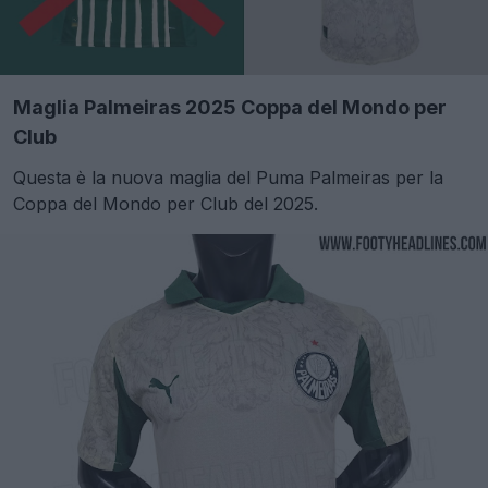
Maglia Palmeiras 2025 Coppa del Mondo per
Club
Questa è la nuova maglia del Puma Palmeiras per la
Coppa del Mondo per Club del 2025.