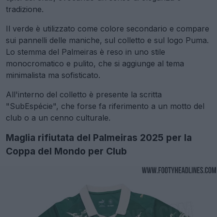
tradizione.
Il verde è utilizzato come colore secondario e compare
sui pannelli delle maniche, sul colletto e sul logo Puma.
Lo stemma del Palmeiras è reso in uno stile
monocromatico e pulito, che si aggiunge al tema
minimalista ma sofisticato.
All'interno del colletto è presente la scritta
"SubEspécie", che forse fa riferimento a un motto del
club o a un cenno culturale.
Maglia rifiutata del Palmeiras 2025 per la
Coppa del Mondo per Club