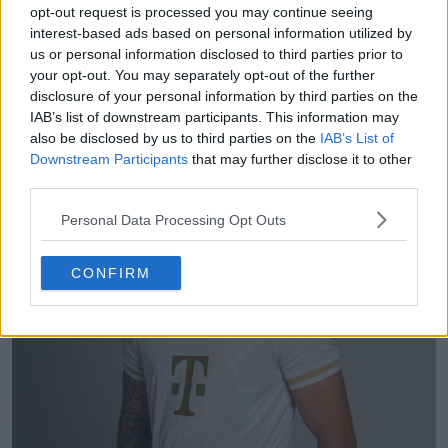
opt-out request is processed you may continue seeing
interest-based ads based on personal information utilized by
us or personal information disclosed to third parties prior to
your opt-out. You may separately opt-out of the further
disclosure of your personal information by third parties on the
IAB’s list of downstream participants. This information may
also be disclosed by us to third parties on the
IAB’s List of
Downstream Participants
that may further disclose it to other
third parties.
Personal Data Processing Opt Outs
CONFIRM