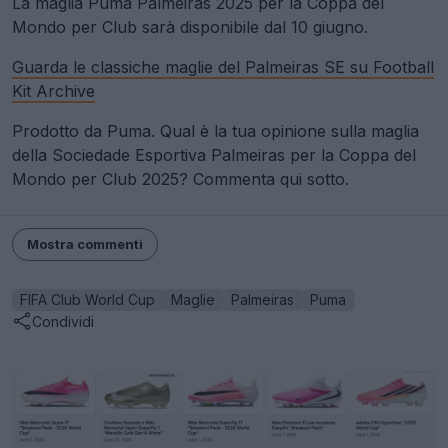
La maglia Puma Palmeiras 2025 per la Coppa del
Mondo per Club sarà disponibile dal 10 giugno.
Guarda le classiche maglie del Palmeiras SE su Football
Kit Archive
Prodotto da Puma. Qual è la tua opinione sulla maglia
della Sociedade Esportiva Palmeiras per la Coppa del
Mondo per Club 2025? Commenta qui sotto.
Mostra commenti
FIFA Club World Cup
Maglie
Palmeiras
Puma
Condividi