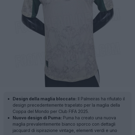
Design della maglia bloccato:
Il Palmeiras ha rifiutato il
design precedentemente trapelato per la maglia della
Coppa del Mondo per Club FIFA 2025.
Nuovo design di Puma:
Puma ha creato una nuova
maglia prevalentemente bianco sporco con dettagli
jacquard di ispirazione vintage, elementi verdi e uno