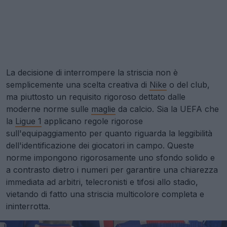
La decisione di interrompere la striscia non è
semplicemente una scelta creativa di
Nike
o del club,
ma piuttosto un requisito rigoroso dettato dalle
moderne norme sulle
maglie
da calcio. Sia la UEFA che
la
Ligue 1
applicano regole rigorose
sull'equipaggiamento per quanto riguarda la leggibilità
dell'identificazione dei giocatori in campo. Queste
norme impongono rigorosamente uno sfondo solido e
a contrasto dietro i numeri per garantire una chiarezza
immediata ad arbitri, telecronisti e tifosi allo stadio,
vietando di fatto una striscia multicolore completa e
ininterrotta.