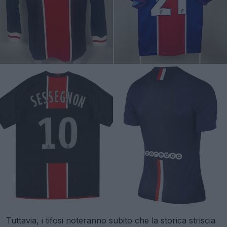
Tuttavia, i tifosi noteranno subito che la storica striscia