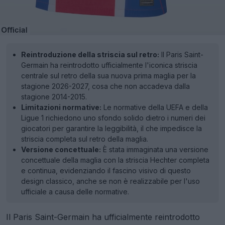
Reintroduzione della striscia sul retro:
Il Paris Saint-
Germain ha reintrodotto ufficialmente l'iconica striscia
centrale sul retro della sua nuova prima maglia per la
stagione 2026-2027, cosa che non accadeva dalla
stagione 2014-2015.
Limitazioni normative:
Le normative della UEFA e della
Ligue 1 richiedono uno sfondo solido dietro i numeri dei
giocatori per garantire la leggibilità, il che impedisce la
striscia completa sul retro della maglia.
Versione concettuale:
È stata immaginata una versione
concettuale della maglia con la striscia Hechter completa
e continua, evidenziando il fascino visivo di questo
design classico, anche se non è realizzabile per l'uso
ufficiale a causa delle normative.
Il Paris Saint-Germain ha ufficialmente reintrodotto