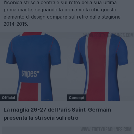
l'iconica striscia centrale sul retro della sua ultima
prima maglia, segnando la prima volta che questo
elemento di design compare sul retro dalla stagione
2014-2015.
La maglia 26-27 del Paris Saint-Germain
presenta la striscia sul retro