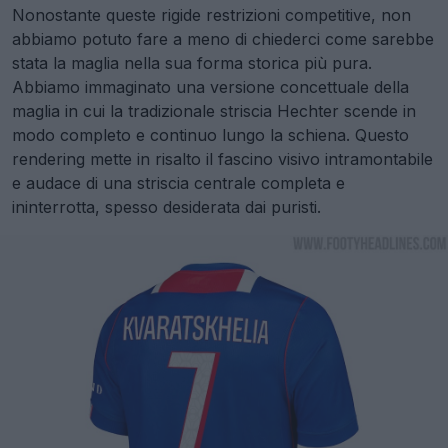
Nonostante queste rigide restrizioni competitive, non
abbiamo potuto fare a meno di chiederci come sarebbe
stata la maglia nella sua forma storica più pura.
Abbiamo immaginato una versione concettuale della
maglia in cui la tradizionale striscia Hechter scende in
modo completo e continuo lungo la schiena. Questo
rendering mette in risalto il fascino visivo intramontabile
e audace di una striscia centrale completa e
ininterrotta, spesso desiderata dai puristi.