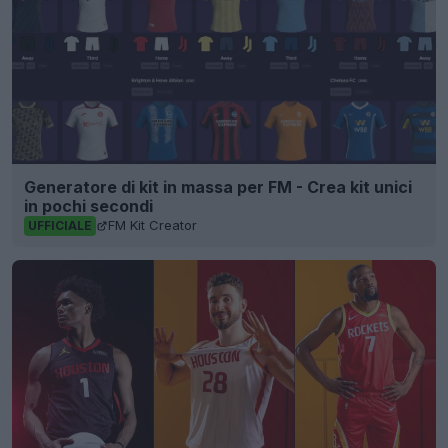
Generatore di kit in massa per FM - Crea kit unici
in pochi secondi
FM Kit Creator
UFFICIALE