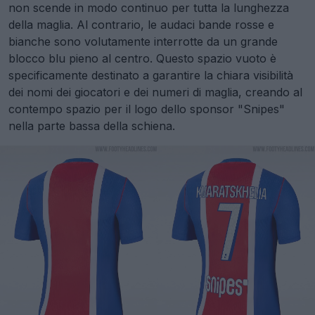
non scende in modo continuo per tutta la lunghezza
della maglia. Al contrario, le audaci bande rosse e
bianche sono volutamente interrotte da un grande
blocco blu pieno al centro. Questo spazio vuoto è
specificamente destinato a garantire la chiara visibilità
dei nomi dei giocatori e dei numeri di maglia, creando al
contempo spazio per il logo dello sponsor "Snipes"
nella parte bassa della schiena.