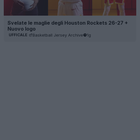
Svelate le maglie degli Houston Rockets 26-27 +
Nuovo logo
Basketball Jersey Archive
1g
UFFICALE