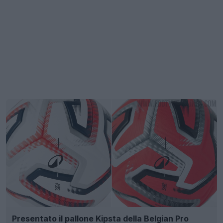
Presentato il pallone Kipsta della Belgian Pro