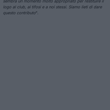
sembra un momento molto appropriato per restituire il
logo al club, ai tifosi e a noi stessi. Siamo lieti di dare
questo contributo
".