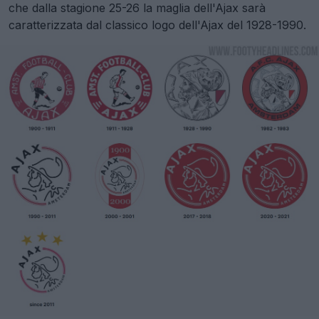
che dalla stagione 25-26 la maglia dell'Ajax sarà
caratterizzata dal classico logo dell'Ajax del 1928-1990.