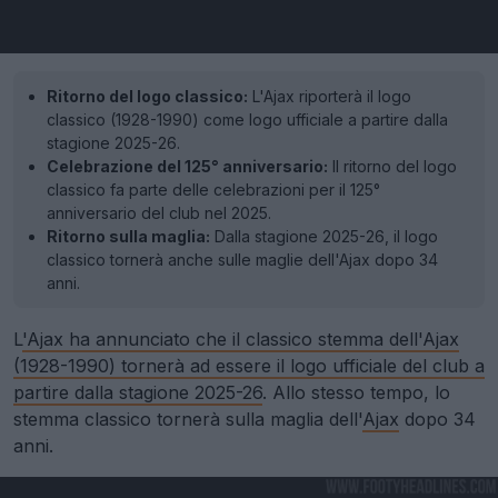
Ritorno del logo classico:
L'Ajax riporterà il logo
classico (1928-1990) come logo ufficiale a partire dalla
stagione 2025-26.
Celebrazione del 125° anniversario:
Il ritorno del logo
classico fa parte delle celebrazioni per il 125°
anniversario del club nel 2025.
Ritorno sulla maglia:
Dalla stagione 2025-26, il logo
classico tornerà anche sulle maglie dell'Ajax dopo 34
anni.
L
'Ajax ha annunciato che il classico stemma dell'Ajax
(1928-1990) tornerà ad essere il logo ufficiale del club a
partire dalla stagione 2025-26
. Allo stesso tempo, lo
stemma classico tornerà sulla maglia dell'
Ajax
dopo 34
anni.