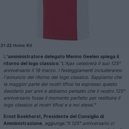
L
'amministratore delegato Menno Geelen spiega il
ritorno del logo classico
:
"L'Ajax celebrerà il suo 125°
anniversario il 18 marzo. I festeggiamenti includeranno
l'annuncio del ritorno del logo classico. Sappiamo che
la maggior parte dei nostri tifosi ha espresso questo
desiderio per anni e abbiamo pensato che il nostro 125°
anniversario fosse il momento perfetto per restituire il
logo classico ai nostri tifosi e a noi stessi.
"
Ernst Boekhorst, Presidente del Consiglio di
Amministrazione
, aggiunge:
"Il 125° anniversario ci