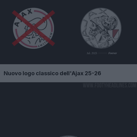
Nuovo logo classico dell'Ajax 25-26