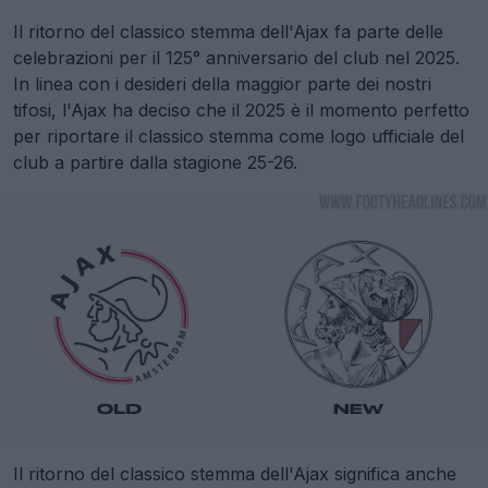
Il ritorno del classico stemma dell'Ajax fa parte delle
celebrazioni per il 125° anniversario del club nel 2025.
In linea con i desideri della maggior parte dei nostri
tifosi, l'Ajax ha deciso che il 2025 è il momento perfetto
per riportare il classico stemma come logo ufficiale del
club a partire dalla stagione 25-26.
Il ritorno del classico stemma dell'Ajax significa anche