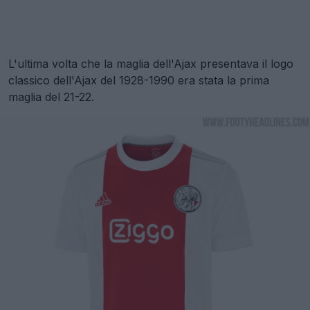
L'ultima volta che la maglia dell'Ajax presentava il logo
classico dell'Ajax del 1928-1990 era stata la prima
maglia del 21-22.