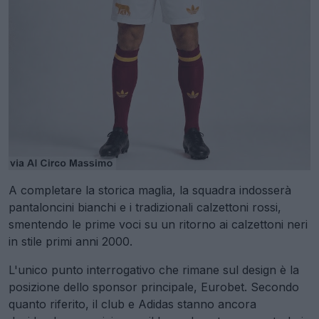
A completare la storica maglia, la squadra indosserà
pantaloncini bianchi e i tradizionali calzettoni rossi,
smentendo le prime voci su un ritorno ai calzettoni neri
in stile primi anni 2000.
L'unico punto interrogativo che rimane sul design è la
posizione dello sponsor principale, Eurobet. Secondo
quanto riferito, il club e Adidas stanno ancora