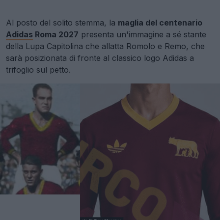
Al posto del solito stemma, la
maglia del centenario
Adidas
Roma 2027
presenta un'immagine a sé stante
della Lupa Capitolina che allatta Romolo e Remo, che
sarà posizionata di fronte al classico logo Adidas a
trifoglio sul petto.