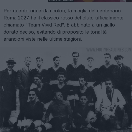
Per quanto riguarda i colori, la maglia del centenario
Roma 2027 ha il classico rosso del club, ufficialmente
chiamato "Team Vivid Red". È abbinato a un giallo
dorato deciso, evitando di proposito le tonalità
arancioni viste nelle ultime stagioni.