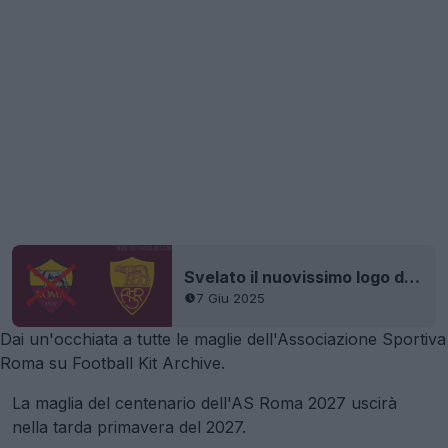
Svelato il nuovissimo logo dell'AS Roma
7 Giu 2025
Dai un'occhiata a tutte le maglie dell'Associazione Sportiva
Roma su Football Kit Archive.
La maglia del centenario dell'AS Roma 2027 uscirà
nella tarda primavera del 2027.