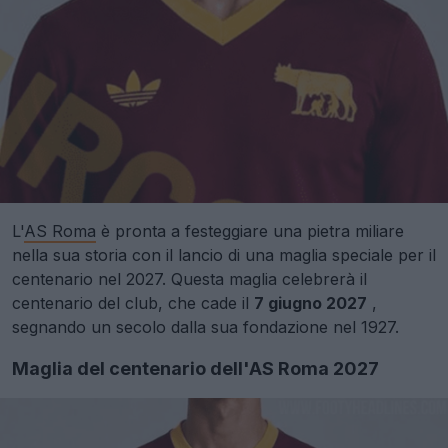
L'
AS Roma
è pronta a festeggiare una pietra miliare
nella sua storia con il lancio di una maglia speciale per il
centenario nel 2027. Questa maglia celebrerà il
centenario del club, che cade il
7 giugno 2027
,
segnando un secolo dalla sua fondazione nel 1927.
Maglia del centenario dell'AS Roma 2027