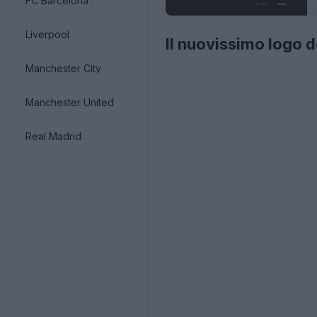
FC Barcelona
Liverpool
Il nuovissimo logo 
Manchester City
Manchester United
Real Madrid