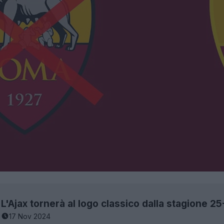
L'Ajax tornerà al logo classico dalla stagione 2
17 Nov 2024