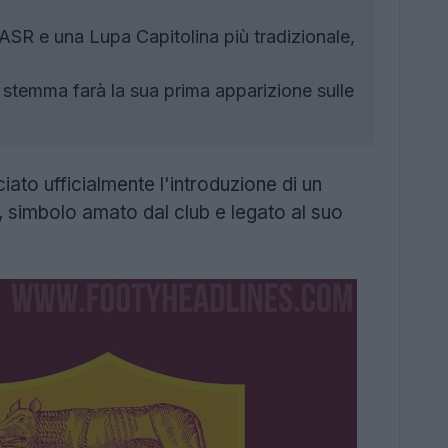
SR e una Lupa Capitolina più tradizionale,
stemma farà la sua prima apparizione sulle
ato ufficialmente l'introduzione di un
simbolo amato dal club e legato al suo