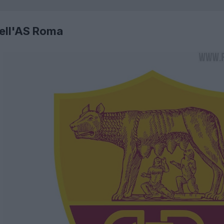
dell'AS Roma