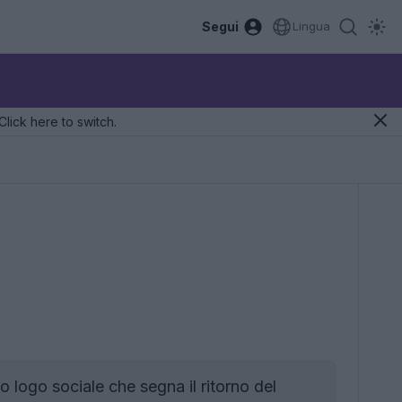
Segui
Lingua
Click here to switch.
logo sociale che segna il ritorno del