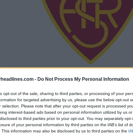
headlines.com -
Do Not Process My Personal Information
to opt-out of the sale, sharing to third parties, or processing of your per
formation for targeted advertising by us, please use the below opt-out s
r selection. Please note that after your opt-out request is processed y
eing interest-based ads based on personal information utilized by us or
disclosed to third parties prior to your opt-out. You may separately opt-
losure of your personal information by third parties on the IAB’s list of
. This information may also be disclosed by us to third parties on the
IA