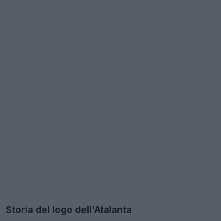
Storia del logo dell'Atalanta