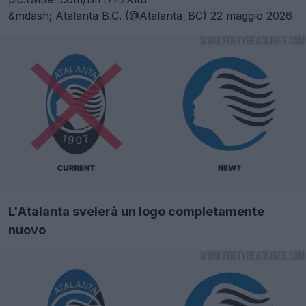
&mdash; Atalanta B.C. (@Atalanta_BC)
22 maggio 2026
L'Atalanta svelerà un logo completamente
nuovo