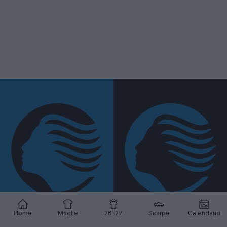
Home
Maglie
26-27
Scarpe
Calendario