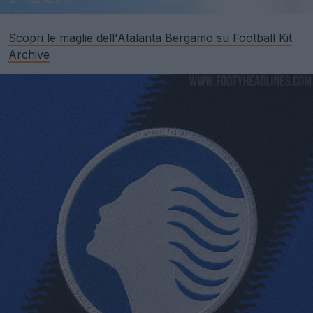
Scopri le maglie dell'Atalanta Bergamo su Football Kit
Archive