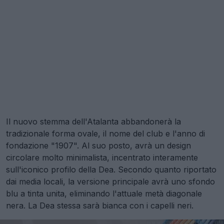
Il nuovo stemma dell'Atalanta abbandonerà la
tradizionale forma ovale, il nome del club e l'anno di
fondazione "1907". Al suo posto, avrà un design
circolare molto minimalista, incentrato interamente
sull'iconico profilo della Dea. Secondo quanto riportato
dai media locali, la versione principale avrà uno sfondo
blu a tinta unita, eliminando l'attuale metà diagonale
nera. La Dea stessa sarà bianca con i capelli neri.