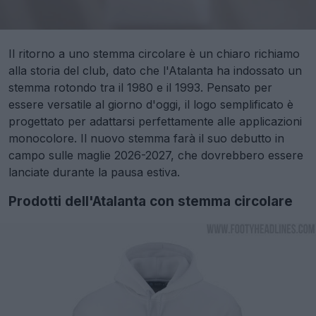
Il ritorno a uno stemma circolare è un chiaro richiamo
alla storia del club, dato che l'Atalanta ha indossato un
stemma rotondo tra il 1980 e il 1993. Pensato per
essere versatile al giorno d'oggi, il logo semplificato è
progettato per adattarsi perfettamente alle applicazioni
monocolore. Il nuovo stemma farà il suo debutto in
campo sulle maglie 2026-2027, che dovrebbero essere
lanciate durante la pausa estiva.
Prodotti dell'Atalanta con stemma circolare