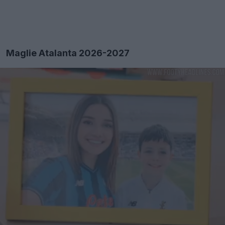
Maglie Atalanta 2026-2027