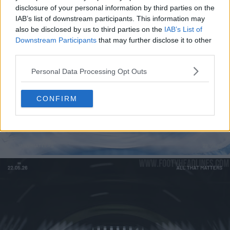
disclosure of your personal information by third parties on the
IAB’s list of downstream participants. This information may
also be disclosed by us to third parties on the
IAB’s List of
Downstream Participants
that may further disclose it to other
third parties.
Personal Data Processing Opt Outs
CONFIRM