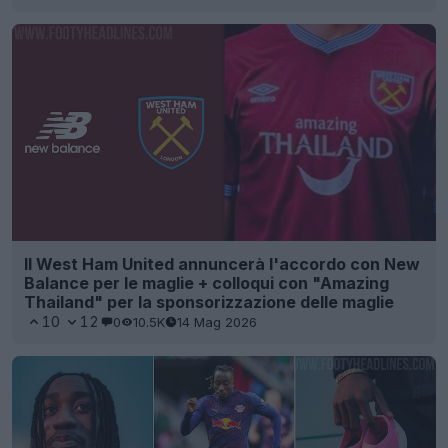
Il West Ham United annuncerà l'accordo con New
Balance per le maglie + colloqui con "Amazing
Thailand" per la sponsorizzazione delle maglie
10
12
0
10.5K
14 Mag 2026