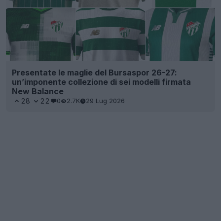
Presentate le maglie del Bursaspor 26-27:
un’imponente collezione di sei modelli firmata
New Balance
28
22
0
2.7K
29 Lug 2026