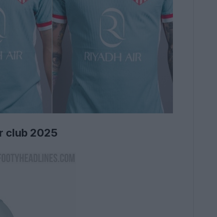
r club 2025