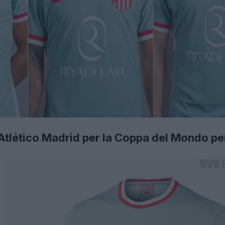
'Atlético Madrid per la Coppa del Mondo pe