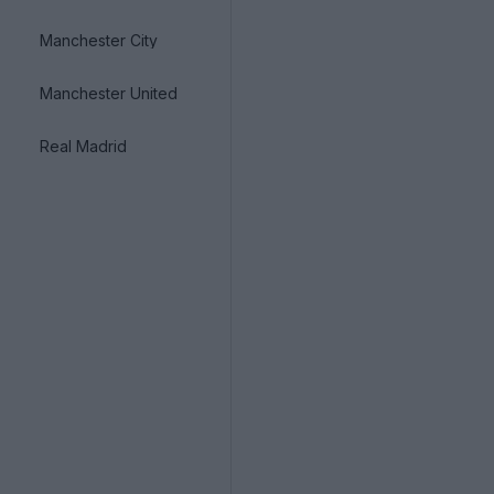
Manchester City
Manchester United
Real Madrid