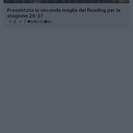
Presentata la seconda maglia del Reading per la
stagione 26-27
9
7
0
540
8h