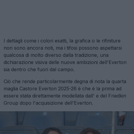
I dettagli come i colori esatti, la grafica o le rifiniture
non sono ancora noti, ma i tifosi possono aspettarsi
qualcosa di molto diverso dalla tradizione, una
dichiarazione visiva delle nuove ambizioni dell'Everton
sia dentro che fuori dal campo.
Ciò che rende particolarmente degna di nota la quarta
maglia Castore Everton 2025-26 è che è la prima ad
essere stata direttamente modellata dall'
e del Friedkin
Group dopo l'acquisizione dell'Everton.