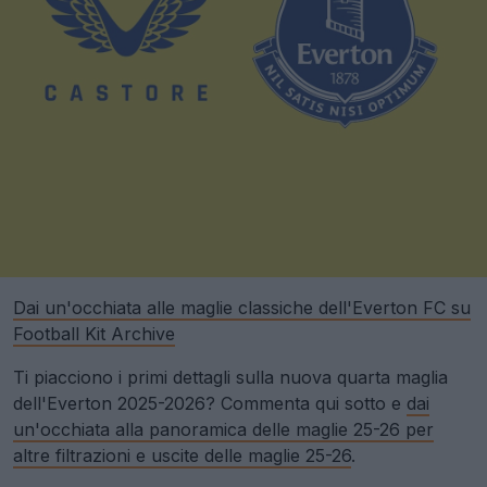
Dai un'occhiata alle maglie classiche dell'Everton FC su
Football Kit Archive
Ti piacciono i primi dettagli sulla nuova quarta maglia
dell'Everton 2025-2026? Commenta qui sotto e
dai
un'occhiata alla panoramica delle maglie 25-26 per
altre filtrazioni e uscite delle maglie 25-26
.