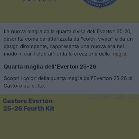
La nuova maglia della quarta divisa dell'Everton 25-26,
descritta come caratterizzata da "colori vivaci" e da un
design dirompente, rappresenta una nuova era nel
modo in cui il club affronta la creazione delle
maglie
.
Quarta maglia dell'Everton 25-26
Scopri i colori della quarta maglia dell'Everton 25-26 di
Castore
qui sotto.