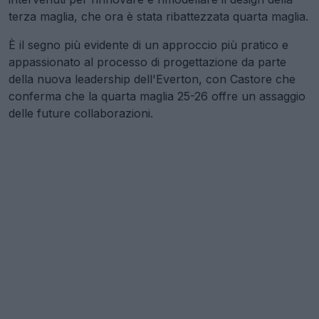
terza maglia, che ora è stata ribattezzata quarta maglia.
È il segno più evidente di un approccio più pratico e
appassionato al processo di progettazione da parte
della nuova leadership dell'Everton, con Castore che
conferma che la quarta maglia 25-26 offre un assaggio
delle future collaborazioni.