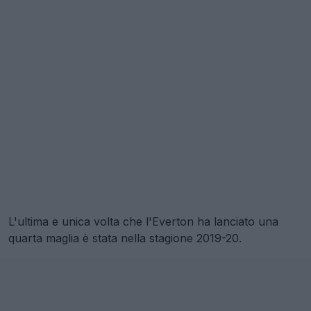
L'ultima e unica volta che l'Everton ha lanciato una
quarta maglia è stata nella stagione 2019-20.