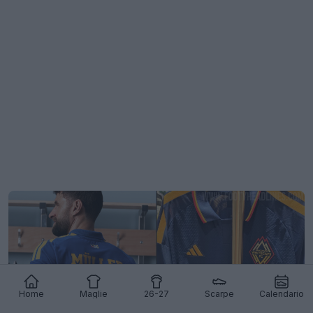
Home
Maglie
26-27
Scarpe
Calendario