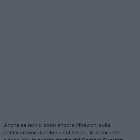
Anche se non ci sono ancora filtrazioni sulla
combinazione di colori e sul design, le prime info