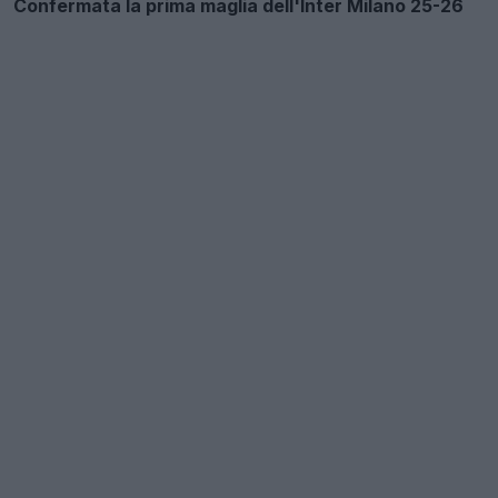
Confermata la prima maglia dell'Inter Milano 25-26