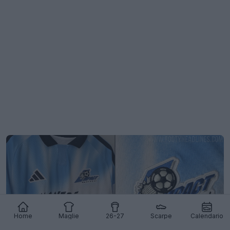
Home
Maglie
26-27
Scarpe
Calendario