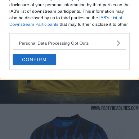
disclosure of your personal information by third parties on the
IAB’s list of downstream participants. This information may
also be disclosed by us to third parties on the
IAB’s List of
Downstream Participants
that may further disclose it to other
third parties.
Personal Data Processing Opt Outs
CONFIRM