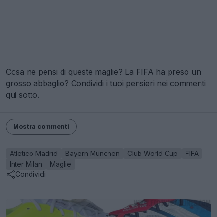
Cosa ne pensi di queste maglie? La FIFA ha preso un
grosso abbaglio? Condividi i tuoi pensieri nei commenti
qui sotto.
Mostra commenti
Atletico Madrid
Bayern München
Club World Cup
FIFA
Inter Milan
Maglie
Condividi