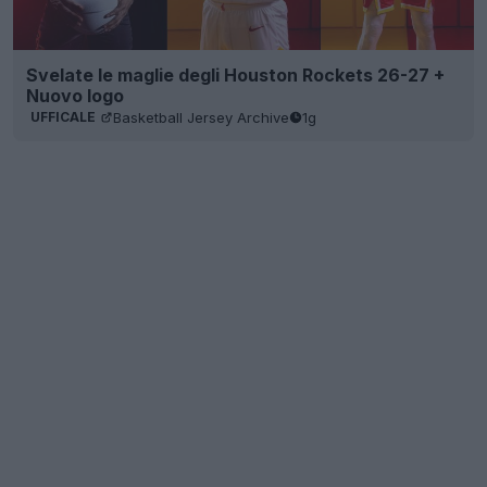
Svelate le maglie degli Houston Rockets 26-27 +
Nuovo logo
Basketball Jersey Archive
1g
UFFICALE