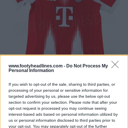
www.footyheadlines.com -
Do Not Process My
Personal Information
If you wish to opt-out of the sale, sharing to third parties, or
processing of your personal or sensitive information for
targeted advertising by us, please use the below opt-out
section to confirm your selection. Please note that after your
opt-out request is processed you may continue seeing
interest-based ads based on personal information utilized by
us or personal information disclosed to third parties prior to
your opt-out. You may separately opt-out of the further