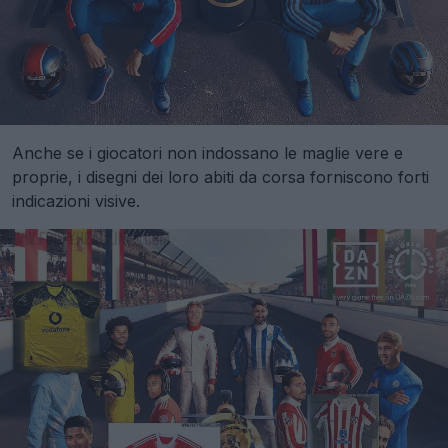
Anche se i giocatori non indossano le maglie vere e
proprie, i disegni dei loro abiti da corsa forniscono forti
indicazioni visive.