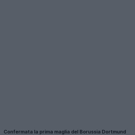
Confermata la prima maglia del Borussia Dortmund