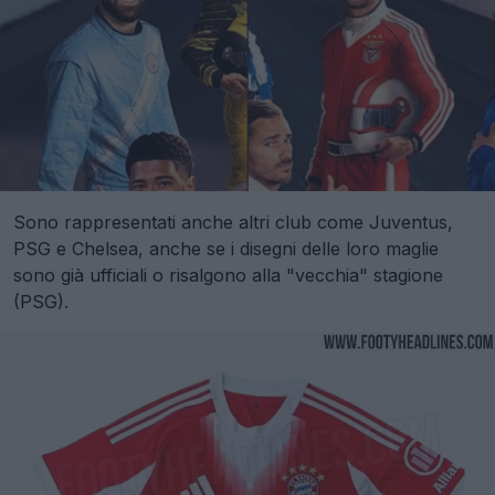
Sono rappresentati anche altri club come Juventus,
PSG e Chelsea, anche se i disegni delle loro maglie
sono già ufficiali o risalgono alla "vecchia" stagione
(PSG).