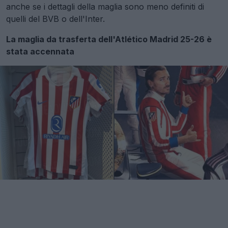
anche se i dettagli della maglia sono meno definiti di
quelli del BVB o dell'Inter.
La maglia da trasferta dell'Atlético Madrid 25-26 è
stata accennata