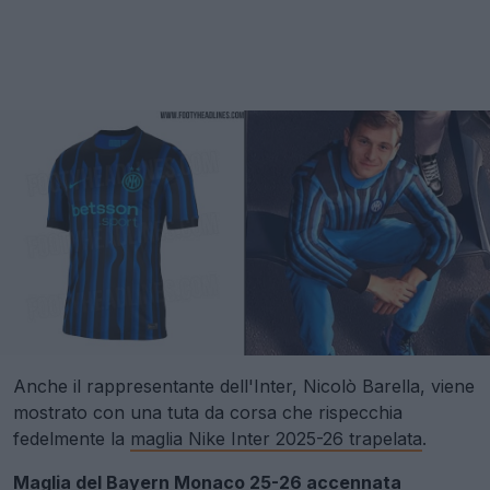
Anche il rappresentante dell'Inter, Nicolò Barella, viene
mostrato con una tuta da corsa che rispecchia
fedelmente la
maglia Nike Inter 2025-26 trapelata
.
Maglia del Bayern Monaco 25-26 accennata