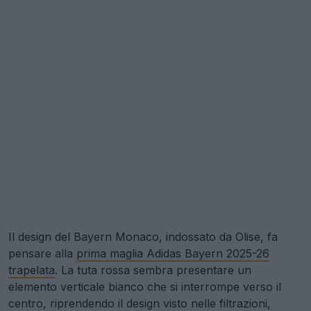
Il design del Bayern Monaco, indossato da Olise, fa
pensare alla
prima maglia Adidas Bayern 2025-26
trapelata
. La tuta rossa sembra presentare un
elemento verticale bianco che si interrompe verso il
centro, riprendendo il design visto nelle filtrazioni,