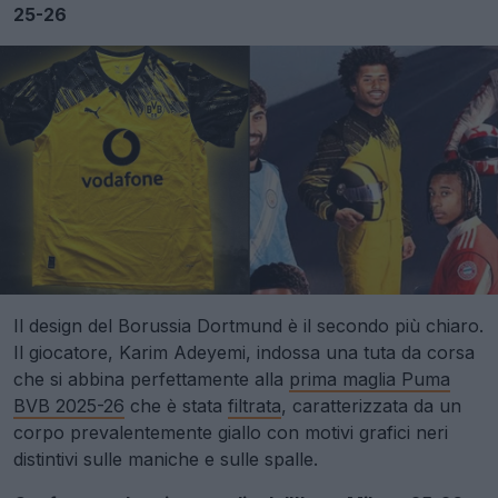
25-26
Il design del Borussia Dortmund è il secondo più chiaro.
Il giocatore, Karim Adeyemi, indossa una tuta da corsa
che si abbina perfettamente alla
prima maglia Puma
BVB 2025-26
che è stata
filtrata
, caratterizzata da un
corpo prevalentemente giallo con motivi grafici neri
distintivi sulle maniche e sulle spalle.