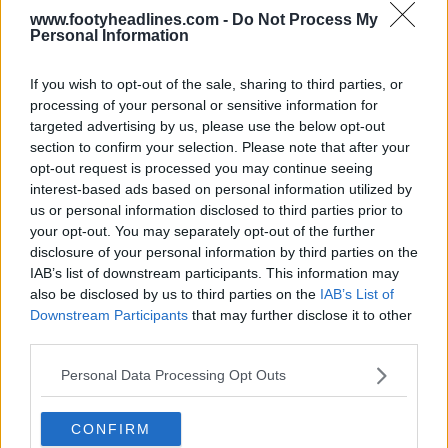
www.footyheadlines.com -
Do Not Process My
Personal Information
If you wish to opt-out of the sale, sharing to third parties, or
processing of your personal or sensitive information for
targeted advertising by us, please use the below opt-out
section to confirm your selection. Please note that after your
opt-out request is processed you may continue seeing
interest-based ads based on personal information utilized by
us or personal information disclosed to third parties prior to
your opt-out. You may separately opt-out of the further
disclosure of your personal information by third parties on the
IAB’s list of downstream participants. This information may
also be disclosed by us to third parties on the
IAB’s List of
Downstream Participants
that may further disclose it to other
third parties.
Personal Data Processing Opt Outs
CONFIRM