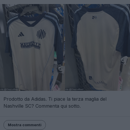
Prodotto da Adidas. Ti piace la terza maglia del
Nashville SC? Commenta qui sotto.
Mostra commenti