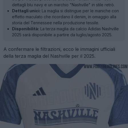
dettagli blu navy e un marchio "Nashville" in stile retrò.
Dettagli unici:
La maglia si distingue per le maniche con
effetto maculato che ricordano il denim, in omaggio alla
storia del Tennessee nella produzione tessile.
Disponibilità:
La terza maglia da calcio Adidas Nashville
2025 sarà disponibile a partire da luglio/agosto 2025.
A confermare le filtrazioni, ecco le immagini ufficiali
della terza maglia del Nashville per il 2025.