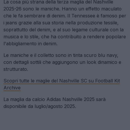
La cosa più strana della terza maglia del Nashville
2025-26 sono le maniche. Hanno un effetto maculato
che le fa sembrare di denim. Il Tennessee è famoso per
i jeans grazie alla sua storia nella produzione tessile,
soprattutto del denim, e al suo legame culturale con la
musica e lo stile, che ha contribuito a rendere popolare
l'abbigliamento in denim.
Le maniche e il colletto sono in tinta scuro blu navy,
con dettagli sottili che aggiungono un look dinamico e
strutturato.
Scopri tutte le maglie del Nashville SC su Football Kit
Archive
La maglia da calcio Adidas Nashville 2025 sarà
disponibile da luglio/agosto 2025.