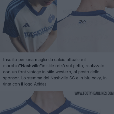
Insolito per una maglia da calcio attuale è il
marchio
"Nashville"
in stile retrò sul petto, realizzato
con un font vintage in stile western, al posto dello
sponsor. Lo stemma del Nashville SC è in blu navy, in
tinta con il logo Adidas.