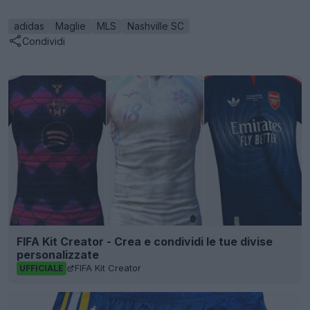
adidas
Maglie
MLS
Nashville SC
Condividi
FIFA Kit Creator - Crea e condividi le tue divise
personalizzate
FIFA Kit Creator
UFFICIALE