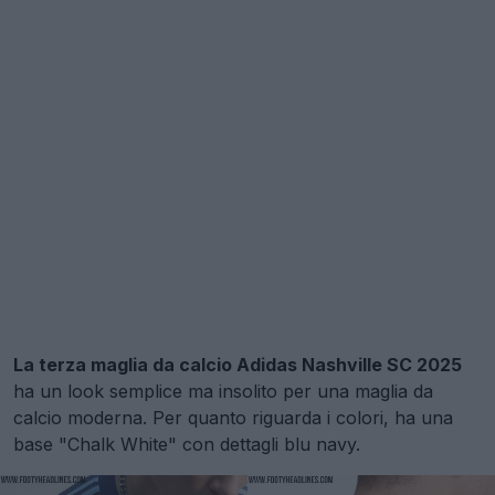
La terza maglia da calcio Adidas Nashville SC 2025
ha un look semplice ma insolito per una maglia da
calcio moderna. Per quanto riguarda i colori, ha una
base "Chalk White" con dettagli blu navy.