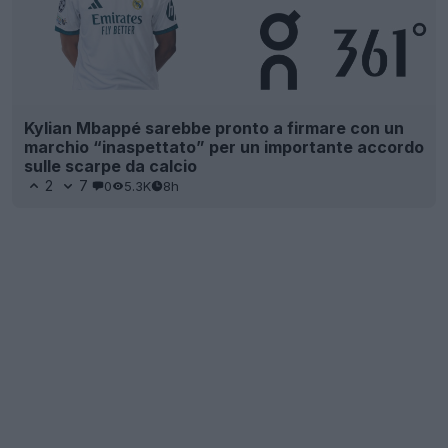
Kylian Mbappé sarebbe pronto a firmare con un
marchio “inaspettato” per un importante accordo
sulle scarpe da calcio
2
7
0
5.3K
8h