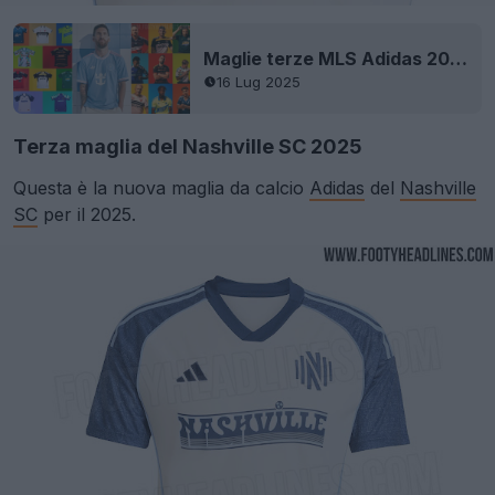
Maglie terze MLS Adidas 2025 presentate: 11 squadre
16 Lug 2025
Terza maglia del Nashville SC 2025
Questa è la nuova maglia da calcio
Adidas
del
Nashville
SC
per il 2025.