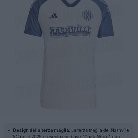
Design della terza maglia:
La terza maglia del Nashville
SC per il 2025 presenta una base "Chalk White" con